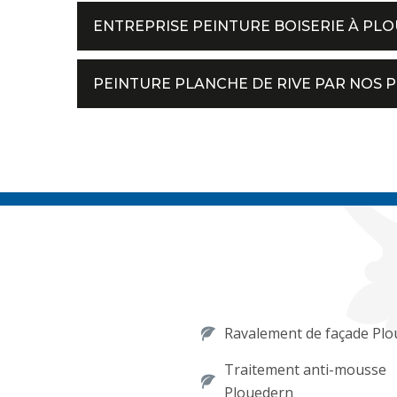
ENTREPRISE PEINTURE BOISERIE À PLO
PEINTURE PLANCHE DE RIVE PAR NOS 
Ravalement de façade Pl
Traitement anti-mousse
Plouedern