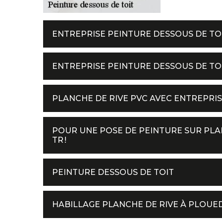
ENTREPRISE PEINTURE DESSOUS DE TO
ENTREPRISE PEINTURE DESSOUS DE TO
PLANCHE DE RIVE PVC AVEC ENTREPRIS
POUR UNE POSE DE PEINTURE SUR PLAN
TR !
PEINTURE DESSOUS DE TOIT
HABILLAGE PLANCHE DE RIVE À PLOUE