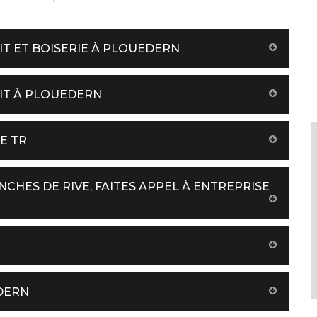
IT ET BOISERIE À PLOUEDERN
IT À PLOUEDERN
E TR
CHES DE RIVE, FAITES APPEL À ENTREPRISE
DERN