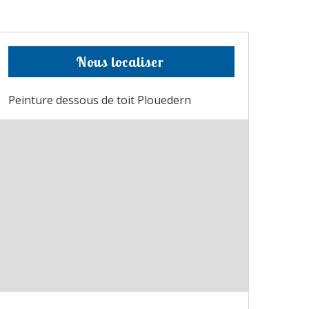
Nous localiser
Peinture dessous de toit Plouedern