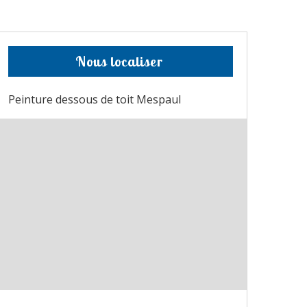
Nous localiser
Peinture dessous de toit Mespaul