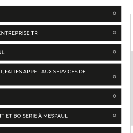
ENTREPRISE TR
UL
, FAITES APPEL AUX SERVICES DE
T ET BOISERIE À MESPAUL