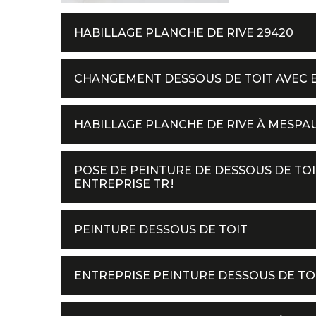
HABILLAGE PLANCHE DE RIVE 29420
CHANGEMENT DESSOUS DE TOIT AVEC 
HABILLAGE PLANCHE DE RIVE À MESPA
POSE DE PEINTURE DE DESSOUS DE TOIT
ENTREPRISE TR !
PEINTURE DESSOUS DE TOIT
ENTREPRISE PEINTURE DESSOUS DE TOI