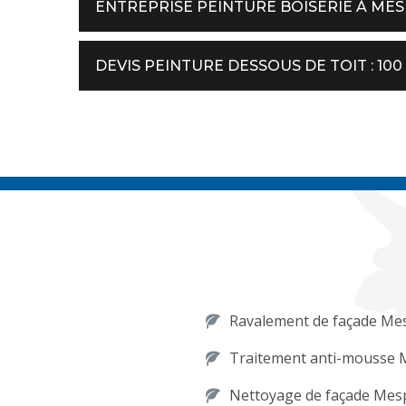
ENTREPRISE PEINTURE BOISERIE À MES
DEVIS PEINTURE DESSOUS DE TOIT : 10
Ravalement de façade Me
Traitement anti-mousse 
Nettoyage de façade Mes