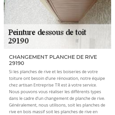
CHANGEMENT PLANCHE DE RIVE
29190
Si les planches de rive et les boiseries de votre
toiture ont besoin d’une rénovation, notre équipe
chez artisan Entreprise TR est à votre service.
Nous pouvons vous réaliser les différents types
dans le cadre d’un changement de planche de rive.
Généralement, nous utilisons, soit les planches de
rive en bois massif soit les planches de rive en