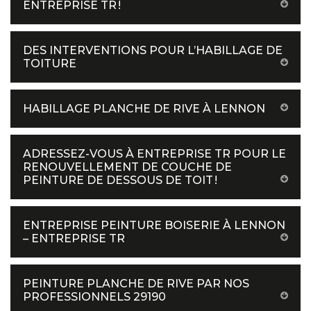
ENTREPRISE TR !
DES INTERVENTIONS POUR L’HABILLAGE DE
TOITURE
HABILLAGE PLANCHE DE RIVE À LENNON
ADRESSEZ-VOUS À ENTREPRISE TR POUR LE
RENOUVELLEMENT DE COUCHE DE
PEINTURE DE DESSOUS DE TOIT !
ENTREPRISE PEINTURE BOISERIE À LENNON
– ENTREPRISE TR
PEINTURE PLANCHE DE RIVE PAR NOS
PROFESSIONNELS 29190