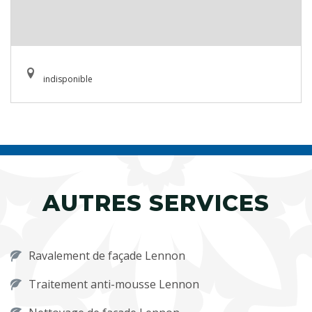
indisponible
AUTRES SERVICES
Ravalement de façade Lennon
Traitement anti-mousse Lennon