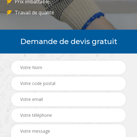
Prix imbattable
Travail de qualité
Demande de devis gratuit