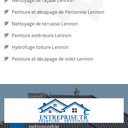
Nettoyage de façade Lennon
Peinture et décapage de Persienne Lennon
Nettoyage de terrasse Lennon
Peinture extérieure Lennon
Hydrofuge toiture Lennon
Peinture et décapage de volet Lennon
indisponible