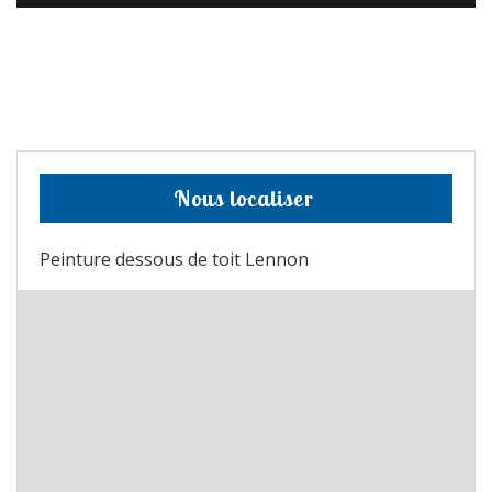
Nous localiser
Peinture dessous de toit Lennon