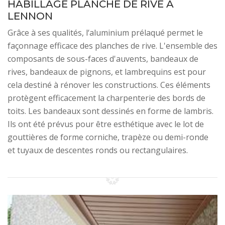
HABILLAGE PLANCHE DE RIVE À
LENNON
Grâce à ses qualités, l‘aluminium prélaqué permet le
façonnage efficace des planches de rive. L'ensemble des
composants de sous-faces d'auvents, bandeaux de
rives, bandeaux de pignons, et lambrequins est pour
cela destiné à rénover les constructions. Ces éléments
protègent efficacement la charpenterie des bords de
toits. Les bandeaux sont dessinés en forme de lambris.
Ils ont été prévus pour être esthétique avec le lot de
gouttières de forme corniche, trapèze ou demi-ronde
et tuyaux de descentes ronds ou rectangulaires.