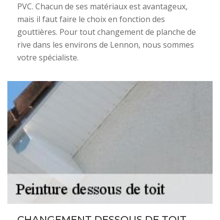
PVC. Chacun de ses matériaux est avantageux,
mais il faut faire le choix en fonction des
gouttières. Pour tout changement de planche de
rive dans les environs de Lennon, nous sommes
votre spécialiste.
CHANGEMENT DESSOUS DE TOIT