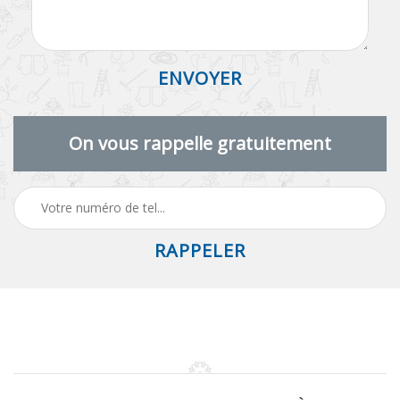
On vous rappelle gratuitement