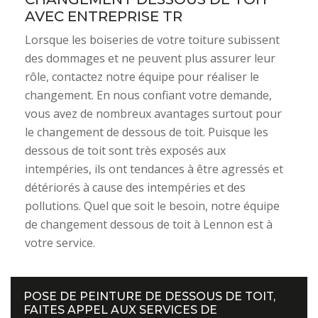
AVEC ENTREPRISE TR
Lorsque les boiseries de votre toiture subissent
des dommages et ne peuvent plus assurer leur
rôle, contactez notre équipe pour réaliser le
changement. En nous confiant votre demande,
vous avez de nombreux avantages surtout pour
le changement de dessous de toit. Puisque les
dessous de toit sont très exposés aux
intempéries, ils ont tendances à être agressés et
détériorés à cause des intempéries et des
pollutions. Quel que soit le besoin, notre équipe
de changement dessous de toit à Lennon est à
votre service.
POSE DE PEINTURE DE DESSOUS DE TOIT,
FAITES APPEL AUX SERVICES DE