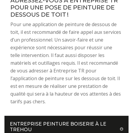
ADRESSEZ-VOUS À ENTREPRISE TR
POUR UNE POSE DE PEINTURE DE
DESSOUS DE TOIT !
Pour une application de peinture de dessous de
toit, il est recommandé de faire appel aux services
d’un professionnel. Un savoir-faire et une
expérience sont nécessaires pour réussir une
telle intervention. Il faut aussi disposer les
matériels et outillages requis. Il est recommandé
de vous adresser à Entreprise TR pour
l’application de peinture sur les dessous de toit. Il
est en mesure de réaliser une prestation de
qualité qui sera à la hauteur de vos attentes à des
tarifs pas chers.
ENTREPRISE PEINTURE BOISERIE À LE
TREHOU