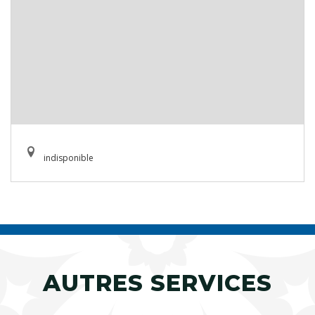
indisponible
AUTRES SERVICES