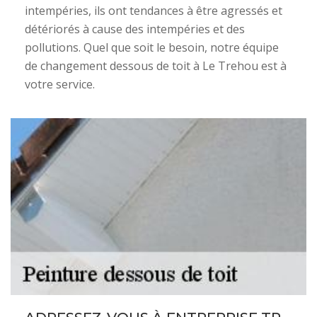
intempéries, ils ont tendances à être agressés et
détériorés à cause des intempéries et des
pollutions. Quel que soit le besoin, notre équipe
de changement dessous de toit à Le Trehou est à
votre service.