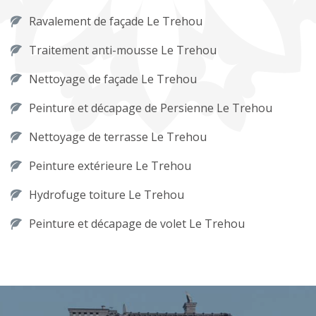
Ravalement de façade Le Trehou
Traitement anti-mousse Le Trehou
Nettoyage de façade Le Trehou
Peinture et décapage de Persienne Le Trehou
Nettoyage de terrasse Le Trehou
Peinture extérieure Le Trehou
Hydrofuge toiture Le Trehou
Peinture et décapage de volet Le Trehou