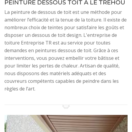
PEINTURE DESSOUS TOIT À LE TREHOU
La peinture de dessous de toit est une méthode pour
améliorer l’efficacité et la tenue de la toiture. Il existe de
nombreux choix de teintes pour satisfaire les goûts et
disposer un dessous de toit design. L'entreprise de
toiture Entreprise TR est au service pour toutes
demandes en peintures dessous de toit. Grâce à ces
interventions, vous pouvez embellir votre bâtisse et
pour limiter les pertes de chaleur. Artisan de qualité,
nous disposons des matériels adéquats et des
couvreurs compétents capables de peindre dans les
règles de l’art.