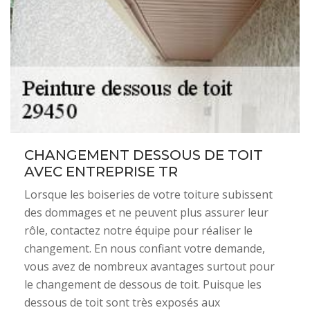
CHANGEMENT DESSOUS DE TOIT
AVEC ENTREPRISE TR
Lorsque les boiseries de votre toiture subissent
des dommages et ne peuvent plus assurer leur
rôle, contactez notre équipe pour réaliser le
changement. En nous confiant votre demande,
vous avez de nombreux avantages surtout pour
le changement de dessous de toit. Puisque les
dessous de toit sont très exposés aux