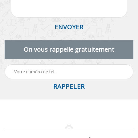
On vous rappelle gratuitement