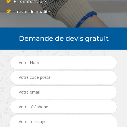
Prix imbattable
Travail de qualité
Demande de devis gratuit