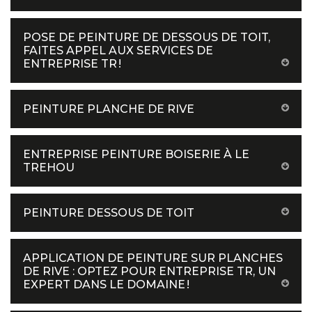
POSE DE PEINTURE DE DESSOUS DE TOIT,
FAITES APPEL AUX SERVICES DE
ENTREPRISE TR !
PEINTURE PLANCHE DE RIVE
ENTREPRISE PEINTURE BOISERIE À LE
TREHOU
PEINTURE DESSOUS DE TOIT
APPLICATION DE PEINTURE SUR PLANCHES
DE RIVE : OPTEZ POUR ENTREPRISE TR, UN
EXPERT DANS LE DOMAINE !