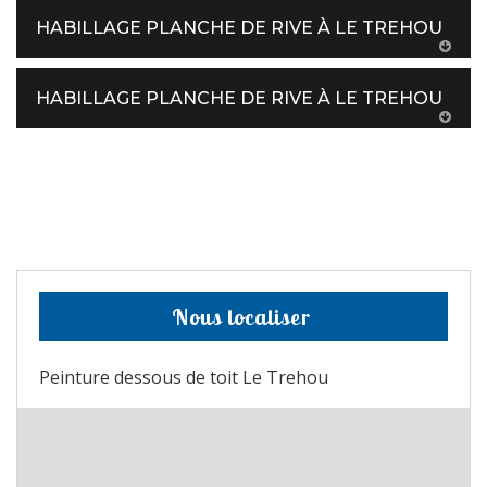
HABILLAGE PLANCHE DE RIVE À LE TREHOU
HABILLAGE PLANCHE DE RIVE À LE TREHOU
Nous localiser
Peinture dessous de toit Le Trehou