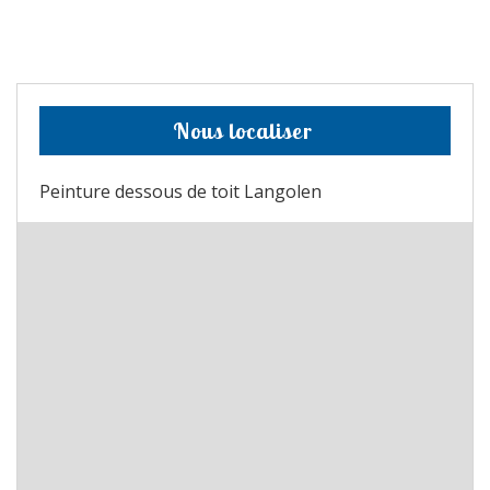
Nous localiser
Peinture dessous de toit Langolen