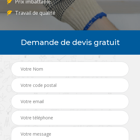
Prix imbattable
Travail de qualité
Demande de devis gratuit