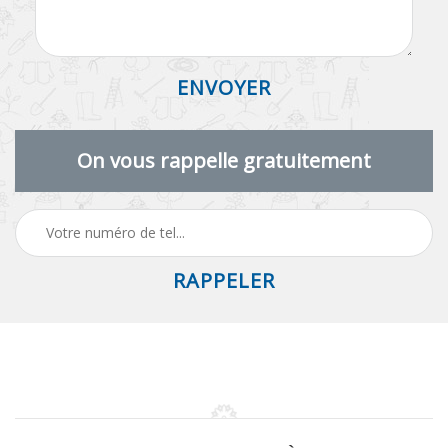
On vous rappelle gratuitement