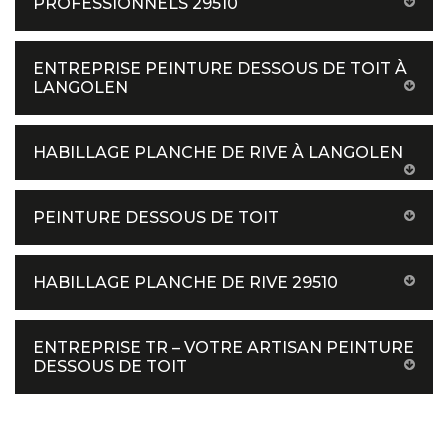
PROFESSIONNELS 29510
ENTREPRISE PEINTURE DESSOUS DE TOIT À
LANGOLEN
HABILLAGE PLANCHE DE RIVE À LANGOLEN
PEINTURE DESSOUS DE TOIT
HABILLAGE PLANCHE DE RIVE 29510
ENTREPRISE TR – VOTRE ARTISAN PEINTURE
DESSOUS DE TOIT