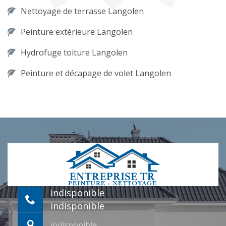
Nettoyage de terrasse Langolen
Peinture extérieure Langolen
Hydrofuge toiture Langolen
Peinture et décapage de volet Langolen
indisponible
indisponible
indisponible