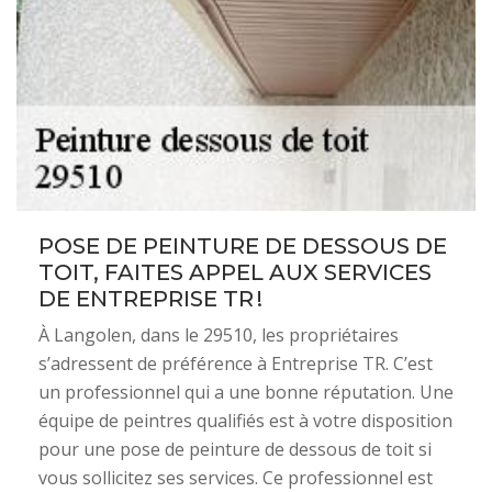
POSE DE PEINTURE DE DESSOUS DE
TOIT, FAITES APPEL AUX SERVICES
DE ENTREPRISE TR !
À Langolen, dans le 29510, les propriétaires
s’adressent de préférence à Entreprise TR. C’est
un professionnel qui a une bonne réputation. Une
équipe de peintres qualifiés est à votre disposition
pour une pose de peinture de dessous de toit si
vous sollicitez ses services. Ce professionnel est