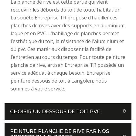
La planche de rive est cette partie qui vient
recouvrir les débords du toit de toute habitation.
La société Entreprise TR propose d’habiller ces
planches de rives avec des supports en aluminium
laqué et en PVC. L’habillage de planches permet
l’esthétique du toit, la résistance de l’aluminium et
du pvc. Ces matériaux disposent la facilité de
l’entretien au cours du temps. Pour toute peinture
planche de rive, artisan Entreprise TR possède un
service adéquat à chaque besoin. Entreprise
peinture dessous de toit à Langolen, nous
sommes à votre service.
CHOISIR UN DESSOUS DE TOIT PVC
PEINTURE PLANCHE DE RIVE PAR NOS