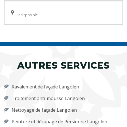
indisponible
AUTRES SERVICES
Ravalement de façade Langolen
Traitement anti-mousse Langolen
Nettoyage de façade Langolen
Peinture et décapage de Persienne Langolen