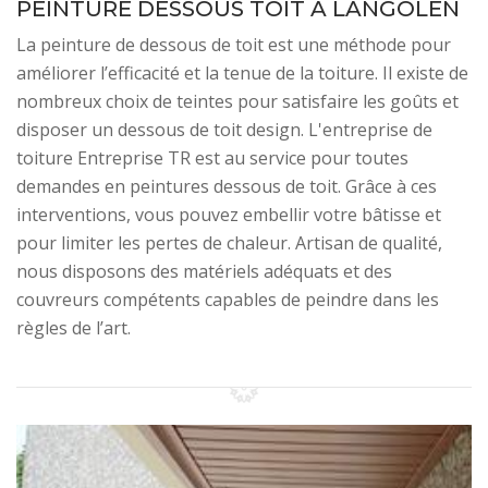
PEINTURE DESSOUS TOIT À LANGOLEN
La peinture de dessous de toit est une méthode pour
améliorer l’efficacité et la tenue de la toiture. Il existe de
nombreux choix de teintes pour satisfaire les goûts et
disposer un dessous de toit design. L'entreprise de
toiture Entreprise TR est au service pour toutes
demandes en peintures dessous de toit. Grâce à ces
interventions, vous pouvez embellir votre bâtisse et
pour limiter les pertes de chaleur. Artisan de qualité,
nous disposons des matériels adéquats et des
couvreurs compétents capables de peindre dans les
règles de l’art.