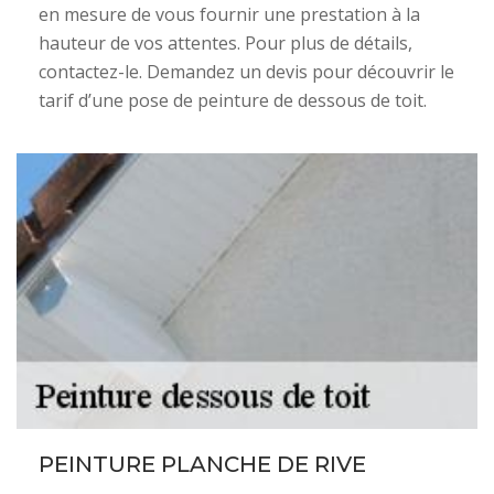
en mesure de vous fournir une prestation à la
hauteur de vos attentes. Pour plus de détails,
contactez-le. Demandez un devis pour découvrir le
tarif d’une pose de peinture de dessous de toit.
PEINTURE PLANCHE DE RIVE