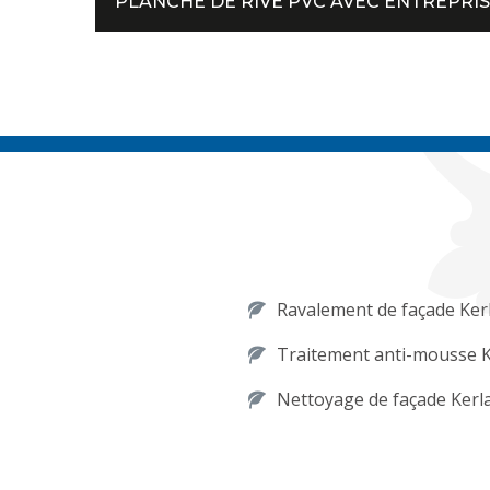
PLANCHE DE RIVE PVC AVEC ENTREPRIS
Ravalement de façade Ker
Traitement anti-mousse K
Nettoyage de façade Kerl