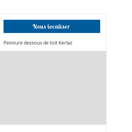
Nous localiser
Peinture dessous de toit Kerlaz