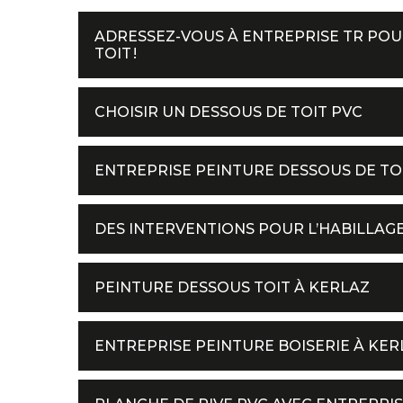
ADRESSEZ-VOUS À ENTREPRISE TR POU
TOIT !
CHOISIR UN DESSOUS DE TOIT PVC
ENTREPRISE PEINTURE DESSOUS DE TOI
DES INTERVENTIONS POUR L’HABILLAG
PEINTURE DESSOUS TOIT À KERLAZ
ENTREPRISE PEINTURE BOISERIE À KER