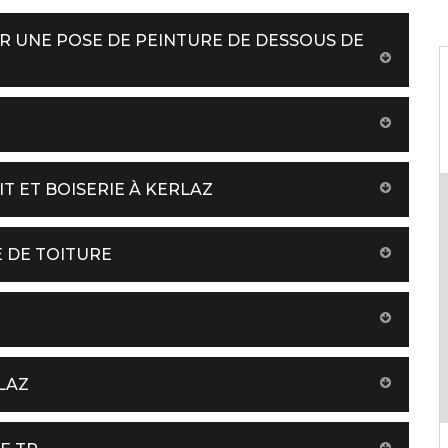
R UNE POSE DE PEINTURE DE DESSOUS DE
T ET BOISERIE À KERLAZ
E DE TOITURE
LAZ