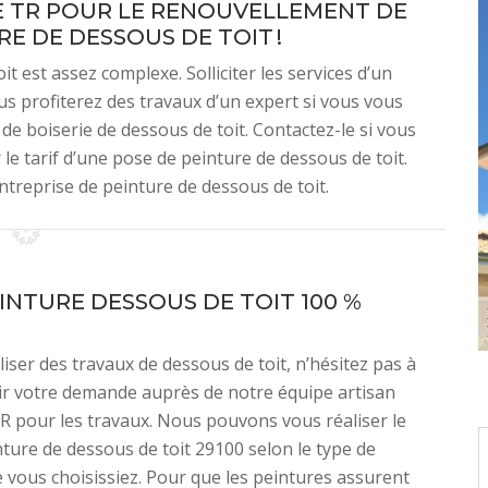
E TR POUR LE RENOUVELLEMENT DE
E DE DESSOUS DE TOIT !
t est assez complexe. Solliciter les services d’un
s profiterez des travaux d’un expert si vous vous
de boiserie de dessous de toit. Contactez-le si vous
 le tarif d’une pose de peinture de dessous de toit.
ntreprise de peinture de dessous de toit.
EINTURE DESSOUS DE TOIT 100 %
liser des travaux de dessous de toit, n’hésitez pas à
ir votre demande auprès de notre équipe artisan
R pour les travaux. Nous pouvons vous réaliser le
nture de dessous de toit 29100 selon le type de
 vous choisissiez. Pour que les peintures assurent