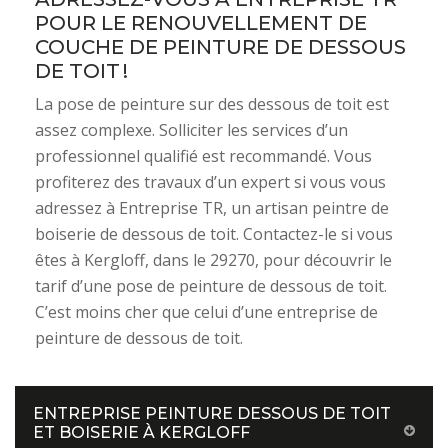
POUR LE RENOUVELLEMENT DE
COUCHE DE PEINTURE DE DESSOUS
DE TOIT !
La pose de peinture sur des dessous de toit est
assez complexe. Solliciter les services d’un
professionnel qualifié est recommandé. Vous
profiterez des travaux d’un expert si vous vous
adressez à Entreprise TR, un artisan peintre de
boiserie de dessous de toit. Contactez-le si vous
êtes à Kergloff, dans le 29270, pour découvrir le
tarif d’une pose de peinture de dessous de toit.
C’est moins cher que celui d’une entreprise de
peinture de dessous de toit.
ENTREPRISE PEINTURE DESSOUS DE TOIT
ET BOISERIE À KERGLOFF