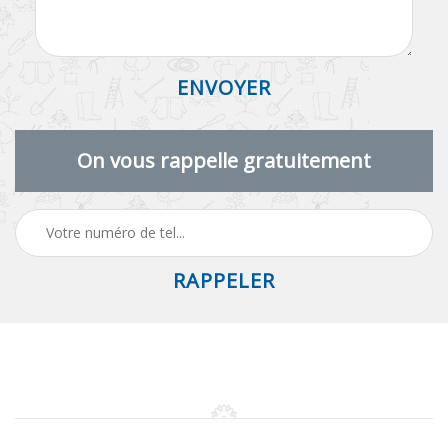
On vous rappelle gratuitement