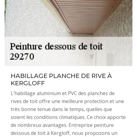
HABILLAGE PLANCHE DE RIVE À
KERGLOFF
L’habillage aluminium et PVC des planches de
rives de toit offre une meilleure protection et une
très bonne tenue dans le temps, quelles que
soient les conditions climatiques. Ce choix apporte
de nombreux avantages. Entreprise peinture
dessous de toit à Kergloff, nous proposons un