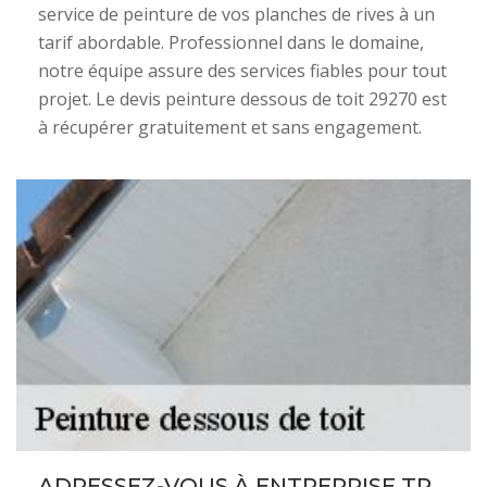
service de peinture de vos planches de rives à un
tarif abordable. Professionnel dans le domaine,
notre équipe assure des services fiables pour tout
projet. Le devis peinture dessous de toit 29270 est
à récupérer gratuitement et sans engagement.
ADRESSEZ-VOUS À ENTREPRISE TR