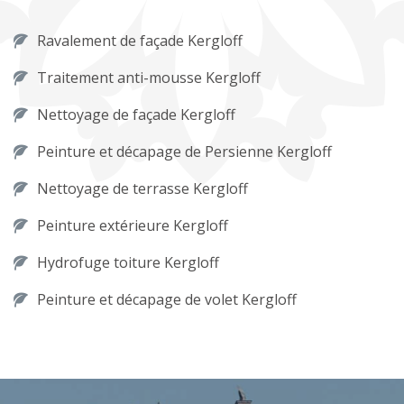
Ravalement de façade Kergloff
Traitement anti-mousse Kergloff
Nettoyage de façade Kergloff
Peinture et décapage de Persienne Kergloff
Nettoyage de terrasse Kergloff
Peinture extérieure Kergloff
Hydrofuge toiture Kergloff
Peinture et décapage de volet Kergloff