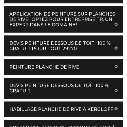
APPLICATION DE PEINTURE SUR PLANCHES
DE RIVE : OPTEZ POUR ENTREPRISE TR, UN
EXPERT DANS LE DOMAINE !
DEVIS PEINTURE DESSOUS DE TOIT : 100 %
GRATUIT POUR TOUT 29270
PEINTURE PLANCHE DE RIVE
DEVIS PEINTURE DESSOUS DE TOIT 100 %
GRATUIT
HABILLAGE PLANCHE DE RIVE À KERGLOFF