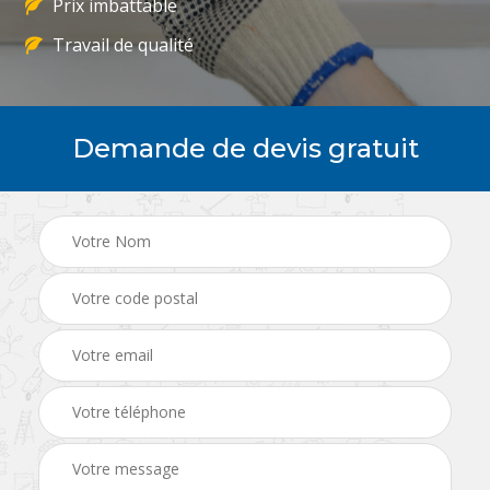
Prix imbattable
Travail de qualité
Demande de devis gratuit