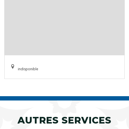
indisponible
AUTRES SERVICES