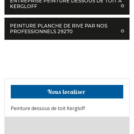
ENTREPRISE PEINTURE DESSOUS DE TOIT À
KERGLOFF
PEINTURE PLANCHE DE RIVE PAR NOS
PROFESSIONNELS 29270
Nous localiser
Peinture dessous de toit Kergloff