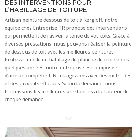
DES INTERVENTIONS POUR
L’HABILLAGE DE TOITURE
Artisan peinture dessous de toit à Kergloff, notre
équipe chez Entreprise TR propose des interventions
qui permettent de raviver la tenue de vos toits. Grâce à
diverses prestations, nous pouvons réaliser la peinture
de dessous de toit avec les meilleures peintures.
Professionnelle en habillage de planche de rive depuis
quelques années, notre entreprise est composée
d’artisan compétent. Nous agissons avec des méthodes
et des produits efficaces. Selon la demande, nous
fournissons les meilleures prestations à la hauteur de
chaque demande.