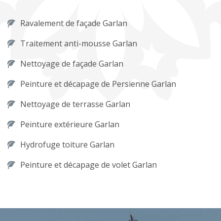
Ravalement de façade Garlan
Traitement anti-mousse Garlan
Nettoyage de façade Garlan
Peinture et décapage de Persienne Garlan
Nettoyage de terrasse Garlan
Peinture extérieure Garlan
Hydrofuge toiture Garlan
Peinture et décapage de volet Garlan