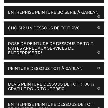
ENTREPRISE PEINTURE BOISERIE À GARLAN
CHOISIR UN DESSOUS DE TOIT PVC
POSE DE PEINTURE DE DESSOUS DE TOIT,
FAITES APPEL AUX SERVICES DE
ENTREPRISE TR !
PEINTURE DESSOUS TOIT À GARLAN
DEVIS PEINTURE DESSOUS DE TOIT : 100 %
GRATUIT POUR TOUT 29610
ENTREPRISE PEINTURE DESSOUS DE TOIT