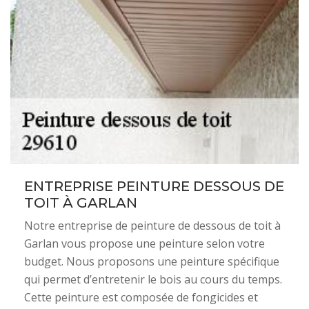
ENTREPRISE PEINTURE DESSOUS DE
TOIT À GARLAN
Notre entreprise de peinture de dessous de toit à
Garlan vous propose une peinture selon votre
budget. Nous proposons une peinture spécifique
qui permet d’entretenir le bois au cours du temps.
Cette peinture est composée de fongicides et