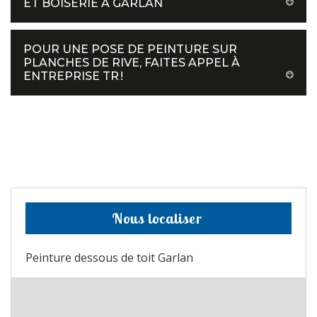
ET BOISERIE À GARLAN
POUR UNE POSE DE PEINTURE SUR
PLANCHES DE RIVE, FAITES APPEL À
ENTREPRISE TR !
Nous localiser
Peinture dessous de toit Garlan