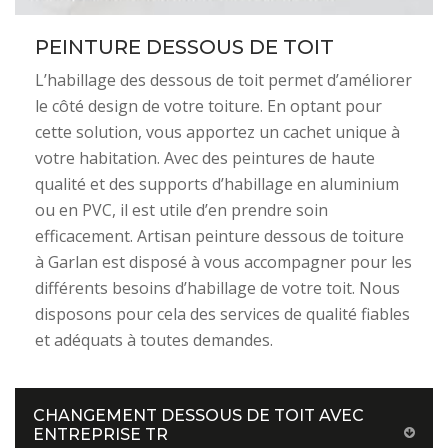
PEINTURE DESSOUS DE TOIT
L’habillage des dessous de toit permet d’améliorer
le côté design de votre toiture. En optant pour
cette solution, vous apportez un cachet unique à
votre habitation. Avec des peintures de haute
qualité et des supports d’habillage en aluminium
ou en PVC, il est utile d’en prendre soin
efficacement. Artisan peinture dessous de toiture
à Garlan est disposé à vous accompagner pour les
différents besoins d’habillage de votre toit. Nous
disposons pour cela des services de qualité fiables
et adéquats à toutes demandes.
CHANGEMENT DESSOUS DE TOIT AVEC
ENTREPRISE TR