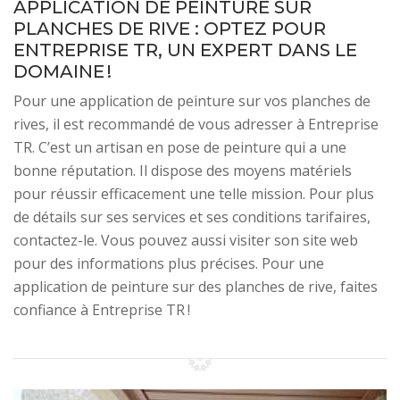
APPLICATION DE PEINTURE SUR
PLANCHES DE RIVE : OPTEZ POUR
ENTREPRISE TR, UN EXPERT DANS LE
DOMAINE !
Pour une application de peinture sur vos planches de
rives, il est recommandé de vous adresser à Entreprise
TR. C’est un artisan en pose de peinture qui a une
bonne réputation. Il dispose des moyens matériels
pour réussir efficacement une telle mission. Pour plus
de détails sur ses services et ses conditions tarifaires,
contactez-le. Vous pouvez aussi visiter son site web
pour des informations plus précises. Pour une
application de peinture sur des planches de rive, faites
confiance à Entreprise TR !