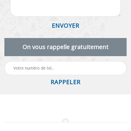
On vous rappelle gratuitement