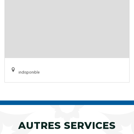
indisponible
AUTRES SERVICES