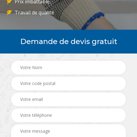
Prix imbattable
Travail de qualité
Demande de devis gratuit