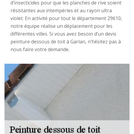
d’insecticides pour que les planches de rive soient
résistantes aux intempéries et au rayon ultra
violet. En activité pour tout le département 29610,
notre équipe réalise un déplacement pour les
différentes villes. Si vous avez besoin d’un devis
peinture dessous de toit à Garlan, n’hésitez pas à
nous faire votre demande.