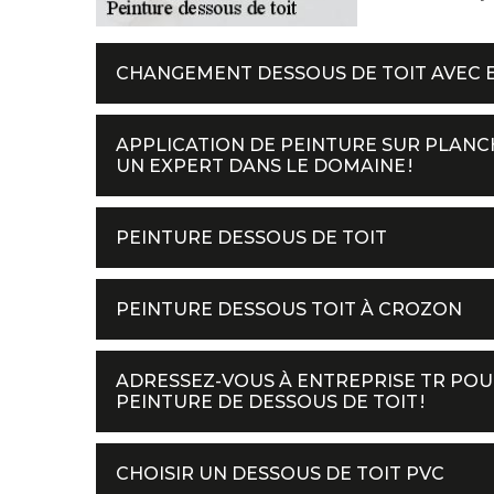
CHANGEMENT DESSOUS DE TOIT AVEC 
APPLICATION DE PEINTURE SUR PLANCH
UN EXPERT DANS LE DOMAINE !
PEINTURE DESSOUS DE TOIT
PEINTURE DESSOUS TOIT À CROZON
ADRESSEZ-VOUS À ENTREPRISE TR PO
PEINTURE DE DESSOUS DE TOIT !
CHOISIR UN DESSOUS DE TOIT PVC