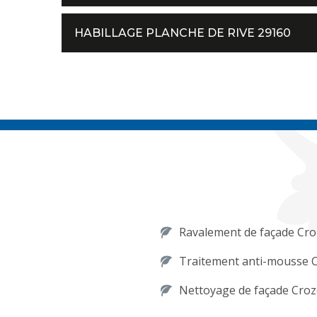
HABILLAGE PLANCHE DE RIVE 29160
Ravalement de façade Cr
Traitement anti-mousse 
Nettoyage de façade Cro