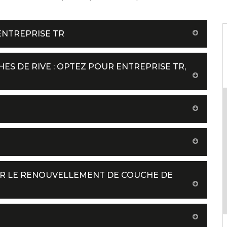
ENTREPRISE TR
ES DE RIVE : OPTEZ POUR ENTREPRISE TR,
UR LE RENOUVELLEMENT DE COUCHE DE