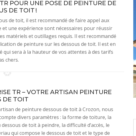
TR POUR UNE POSE DE PEINTURE DE
S DE TOIT !
us de toit, il est recommandé de faire appel aux
re et une expérience sont nécessaires pour réussir
 les matériels et outillages requis. Il est recommandé
cation de peinture sur les dessous de toit. Il est en
 qui sera à la hauteur de vos attentes à des tarifs
as chers.
ISE TR – VOTRE ARTISAN PEINTURE
 DE TOIT
tisan de peinture dessous de toit à Crozon, nous
ompte divers paramètres : la forme de toiture, la
 dessous de toit à peindre, la difficulté d’accès, le
riau qui compose le dessous de toit et le type de