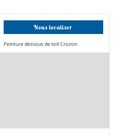
Nous localiser
Peinture dessous de toit Crozon