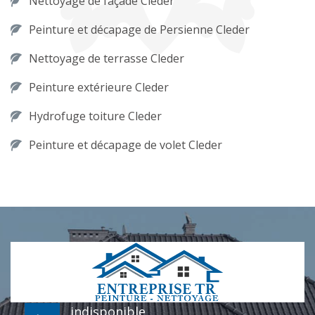
Nettoyage de façade Cleder
Peinture et décapage de Persienne Cleder
Nettoyage de terrasse Cleder
Peinture extérieure Cleder
Hydrofuge toiture Cleder
Peinture et décapage de volet Cleder
indisponible