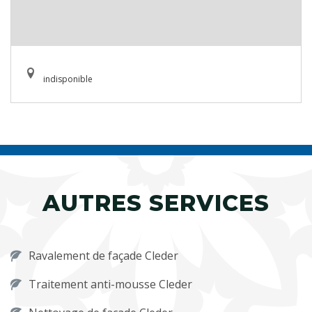
indisponible
AUTRES SERVICES
Ravalement de façade Cleder
Traitement anti-mousse Cleder