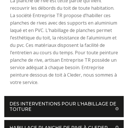
La planche de rive est cette partie qui vient
recouvrir les débords du toit de toute habitation.
La société Entreprise TR propose d’habiller ces
planches de rives avec des supports en aluminium
laqué et en PVC. L’habillage de planches permet
l’esthétique du toit, la résistance de l’aluminium et
du pvc. Ces matériaux disposent la facilité de
l’entretien au cours du temps. Pour toute peinture
planche de rive, artisan Entreprise TR possède un
service adéquat à chaque besoin. Entreprise
peinture dessous de toit à Cleder, nous sommes à
votre service.
DES INTERVENTIONS POUR L’HABILLAGE DE
TOITURE
HABILLAGE PLANCHE DE RIVE À CLEDER