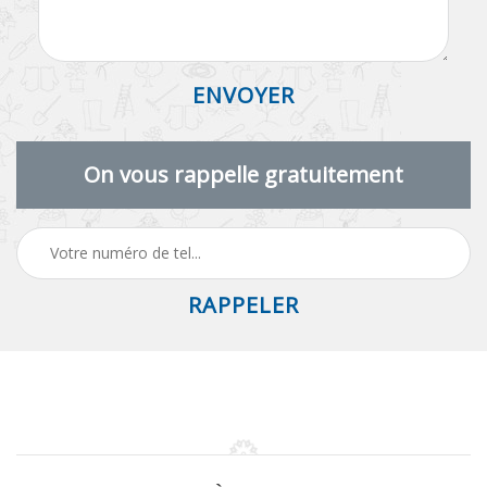
On vous rappelle gratuitement