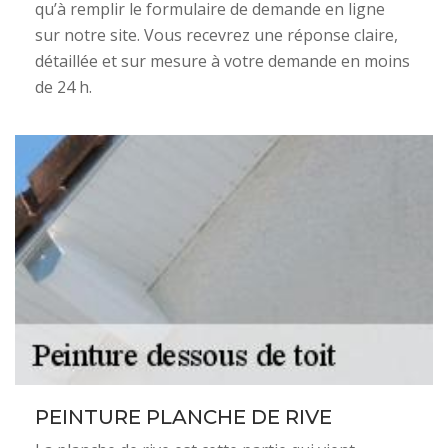
qu’à remplir le formulaire de demande en ligne
sur notre site. Vous recevrez une réponse claire,
détaillée et sur mesure à votre demande en moins
de 24 h.
PEINTURE PLANCHE DE RIVE