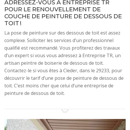
ADRESSEZ-VOUS À ENTREPRISE TR
POUR LE RENOUVELLEMENT DE
COUCHE DE PEINTURE DE DESSOUS DE
TOIT !
La pose de peinture sur des dessous de toit est assez
complexe. Solliciter les services d’un professionnel
qualifié est recommandé. Vous profiterez des travaux
d’un expert si vous vous adressez à Entreprise TR, un
artisan peintre de boiserie de dessous de toit.
Contactez-le si vous êtes à Cleder, dans le 29233, pour
découvrir le tarif d’une pose de peinture de dessous de
toit. C’est moins cher que celui d’une entreprise de
peinture de dessous de toit.