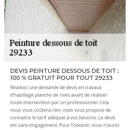
DEVIS PEINTURE DESSOUS DE TOIT :
100 % GRATUIT POUR TOUT 29233
Réalisez une demande de devis en travaux
d’habillage planche de rives avant de réaliser
toute intervention par un professionnel. Cela
nous vous coûtera rien, mais vous propose de
connaitre le tarif adéquat à vos besoins. Le devis
est sans engagement. Pour l’obtenir, vous n’aurez