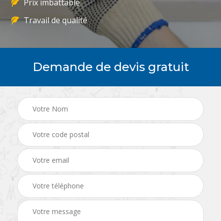
Prix imbattable
Travail de qualité
Demande de devis gratuit