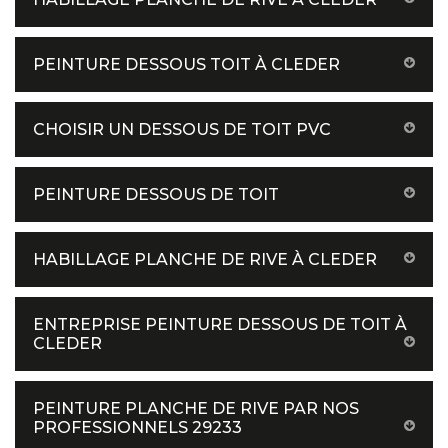
PEINTURE DESSOUS TOIT À CLEDER
CHOISIR UN DESSOUS DE TOIT PVC
PEINTURE DESSOUS DE TOIT
HABILLAGE PLANCHE DE RIVE À CLEDER
ENTREPRISE PEINTURE DESSOUS DE TOIT À
CLEDER
PEINTURE PLANCHE DE RIVE PAR NOS
PROFESSIONNELS 29233