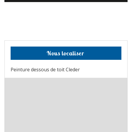
Nous localiser
Peinture dessous de toit Cleder