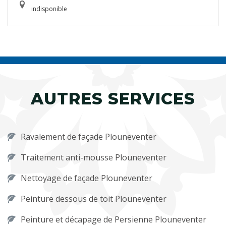
indisponible
AUTRES SERVICES
Ravalement de façade Plouneventer
Traitement anti-mousse Plouneventer
Nettoyage de façade Plouneventer
Peinture dessous de toit Plouneventer
Peinture et décapage de Persienne Plouneventer