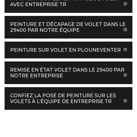
AVEC ENTREPRISE TR
PEINTURE ET DÉCAPAGE DE VOLET DANS LE
29400 PAR NOTRE ÉQUIPE
PEINTURE SUR VOLET EN PLOUNEVENTER
REMISE EN ÉTAT VOLET DANS LE 29400 PAR
NOTRE ENTREPRISE
CONFIEZ LA POSE DE PEINTURE SUR LES
VOLETS À L’ÉQUIPE DE ENTREPRISE TR