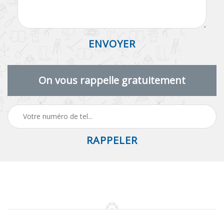
On vous rappelle gratuitement