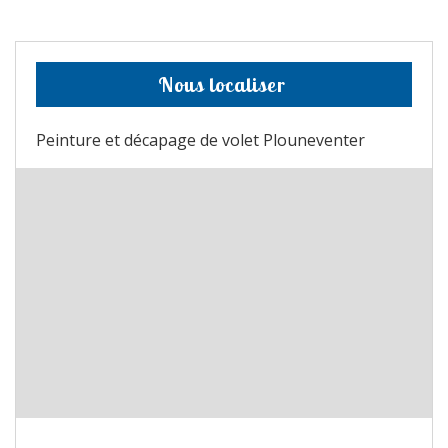
Nous localiser
Peinture et décapage de volet Plouneventer