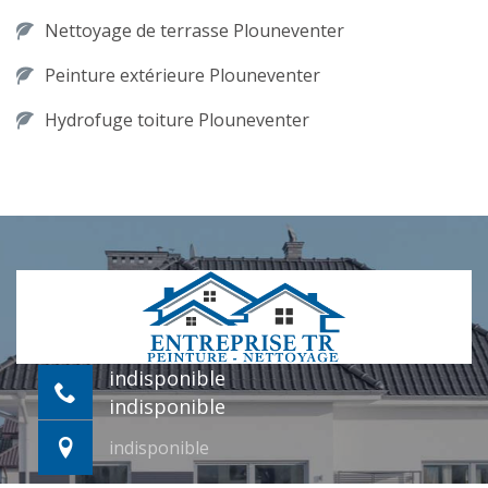
Nettoyage de terrasse Plouneventer
Peinture extérieure Plouneventer
Hydrofuge toiture Plouneventer
indisponible
indisponible
indisponible