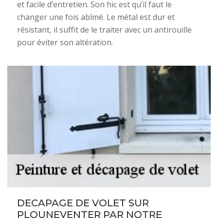
et facile d’entretien. Son hic est qu’il faut le
changer une fois abîmé. Le métal est dur et
résistant, il suffit de le traiter avec un antirouille
pour éviter son altération.
DECAPAGE DE VOLET SUR
PLOUNEVENTER PAR NOTRE