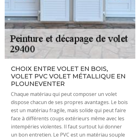
CHOIX ENTRE VOLET EN BOIS,
VOLET PVC VOLET MÉTALLIQUE EN
PLOUNEVENTER
Chaque matériau qui peut composer un volet
dispose chacun de ses propres avantages. Le bois
est un matériau fragile, mais solide qui peut faire
face à différents coups extérieurs même avec les
intempéries violentes. Il faut surtout lui donner
un bon entretien. Le PVC est un matériau souple