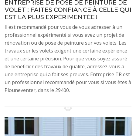
ENTREPRISE DE POSE DE PEINTURE DE
VOLET : FAITES CONFIANCE À CELLE QUI
EST LA PLUS EXPÉRIMENTÉE !
Il est recommandé pour vous de vous adresser à un
professionnel expérimenté si vous avez un projet de
rénovation ou de pose de peinture sur vos volets. Les
travaux sur les volets exigent une certaine expérience
et une certaine précision. Pour que vous soyez assuré
de bénéficier des travaux de qualité, adressez-vous à
une entreprise qui a fait ses preuves. Entreprise TR est
un professionnel recommandé pour vous si vous êtes à
Plouneventer, dans le 29400.