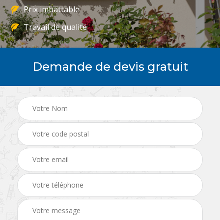
Prix imbattable
Travail de qualité
Demande de devis gratuit