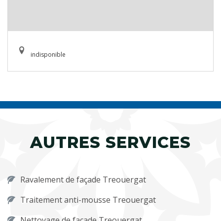
indisponible
AUTRES SERVICES
Ravalement de façade Treouergat
Traitement anti-mousse Treouergat
Nettoyage de façade Treouergat