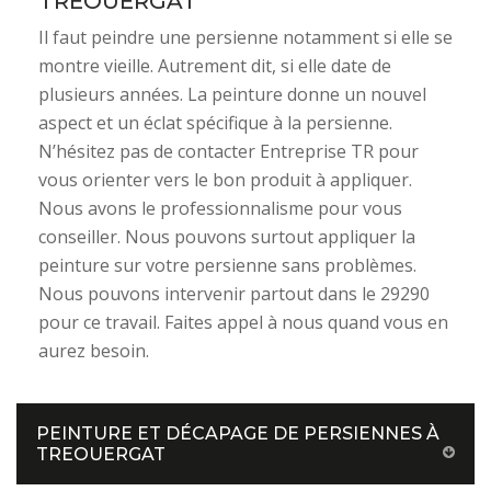
TREOUERGAT
Il faut peindre une persienne notamment si elle se
montre vieille. Autrement dit, si elle date de
plusieurs années. La peinture donne un nouvel
aspect et un éclat spécifique à la persienne.
N’hésitez pas de contacter Entreprise TR pour
vous orienter vers le bon produit à appliquer.
Nous avons le professionnalisme pour vous
conseiller. Nous pouvons surtout appliquer la
peinture sur votre persienne sans problèmes.
Nous pouvons intervenir partout dans le 29290
pour ce travail. Faites appel à nous quand vous en
aurez besoin.
PEINTURE ET DÉCAPAGE DE PERSIENNES À
TREOUERGAT