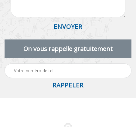
On vous rappelle gratuitement