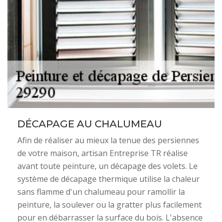
DÉCAPAGE AU CHALUMEAU
Afin de réaliser au mieux la tenue des persiennes
de votre maison, artisan Entreprise TR réalise
avant toute peinture, un décapage des volets. Le
système de décapage thermique utilise la chaleur
sans flamme d'un chalumeau pour ramollir la
peinture, la soulever ou la gratter plus facilement
pour en débarrasser la surface du bois. L'absence