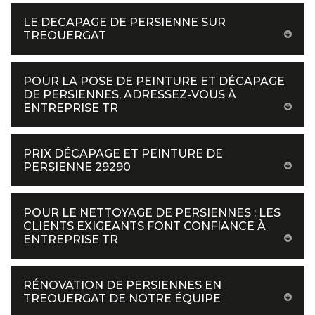
LE DECAPAGE DE PERSIENNE SUR
TREOUERGAT
POUR LA POSE DE PEINTURE ET DÉCAPAGE
DE PERSIENNES, ADRESSEZ-VOUS À
ENTREPRISE TR
PRIX DÉCAPAGE ET PEINTURE DE
PERSIENNE 29290
POUR LE NETTOYAGE DE PERSIENNES : LES
CLIENTS EXIGEANTS FONT CONFIANCE À
ENTREPRISE TR
RÉNOVATION DE PERSIENNES EN
TREOUERGAT DE NOTRE ÉQUIPE