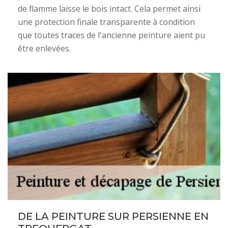
de flamme laisse le bois intact. Cela permet ainsi
une protection finale transparente à condition
que toutes traces de l'ancienne peinture aient pu
être enlevées.
DE LA PEINTURE SUR PERSIENNE EN