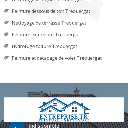
Peinture dessous de toit Treouergat
Nettoyage de terrasse Treouergat
Peinture extérieure Treouergat
Hydrofuge toiture Treouergat
Peinture et décapage de volet Treouergat
indisponible