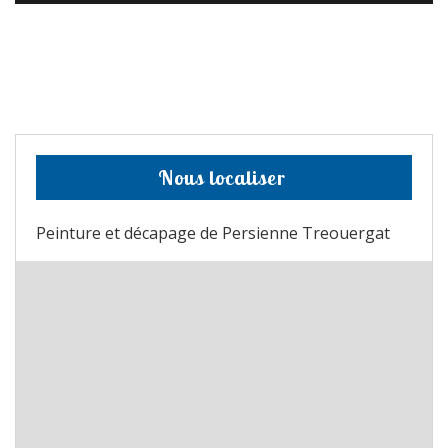
Nous localiser
Peinture et décapage de Persienne Treouergat