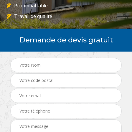
Prix imbattable
Travail de qualité
Demande de devis gratuit