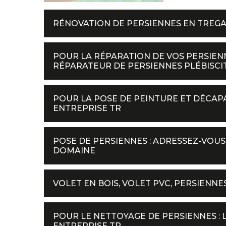
RÉNOVATION DE PERSIENNES EN TREG
POUR LA RÉPARATION DE VOS PERSIENN
RÉPARATEUR DE PERSIENNES PLÉBISCITÉ
POUR LA POSE DE PEINTURE ET DÉCAP
ENTREPRISE TR
POSE DE PERSIENNES : ADRESSEZ-VOUS
DOMAINE
VOLET EN BOIS, VOLET PVC, PERSIENN
POUR LE NETTOYAGE DE PERSIENNES : 
ENTREPRISE TR