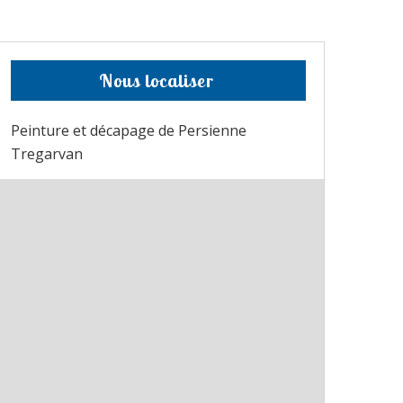
Nous localiser
Peinture et décapage de Persienne
Tregarvan