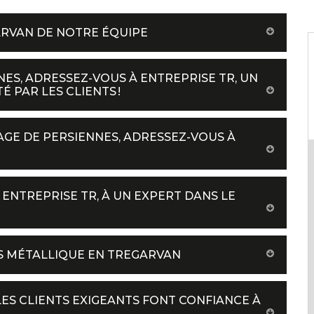
ARVAN DE NOTRE ÉQUIPE
ES, ADRESSEZ-VOUS À ENTREPRISE TR, UN
 PAR LES CLIENTS !
AGE DE PERSIENNES, ADRESSEZ-VOUS À
 ENTREPRISE TR, À UN EXPERT DANS LE
ES MÉTALLIQUE EN TREGARVAN
LES CLIENTS EXIGEANTS FONT CONFIANCE À