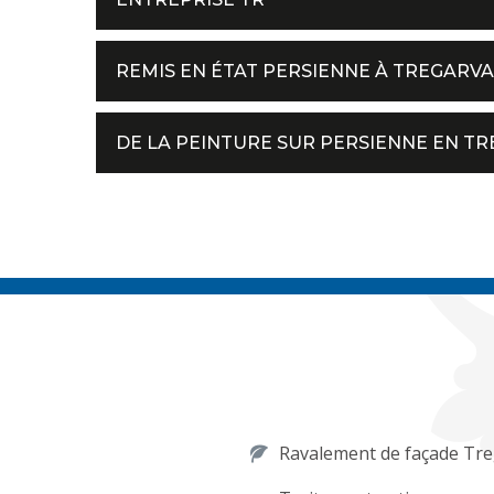
REMIS EN ÉTAT PERSIENNE À TREGARV
DE LA PEINTURE SUR PERSIENNE EN T
Ravalement de façade Tr