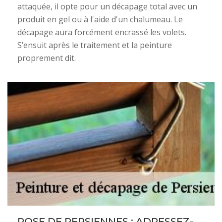
attaquée, il opte pour un décapage total avec un
produit en gel ou à l'aide d'un chalumeau. Le
décapage aura forcément encrassé les volets.
S’ensuit après le traitement et la peinture
proprement dit.
POSE DE PERSIENNES : ADRESSEZ-