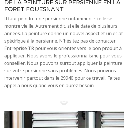
DE LA PEINTURE SUR PERSIENNE EN LA
FORET FOUESNANT
Il faut peindre une persienne notamment si elle se
montre vieille. Autrement dit, si elle date de plusieurs
années. La peinture donne un nouvel aspect et un éclat
spécifique à la persienne. N’hésitez pas de contacter
Entreprise TR pour vous orienter vers le bon produit à
appliquer. Nous avons le professionnalisme pour vous
conseiller. Nous pouvons surtout appliquer la peinture
sur votre persienne sans problèmes. Nous pouvons
intervenir partout dans le 29940 pour ce travail. Faites
appel à nous quand vous en aurez besoin.