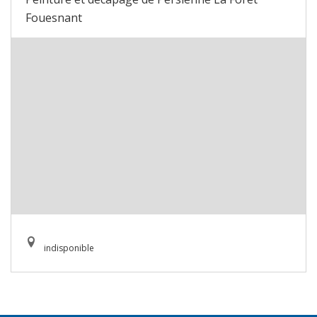
Fouesnant
indisponible