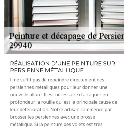
RÉALISATION D’UNE PEINTURE SUR
PERSIENNE MÉTALLIQUE
Il ne suffit pas de repeindre directement des
persiennes métalliques pour leur donner une
nouvelle allure. Il est nécessaire d'attaquer en
profondeur la rouille qui est la principale cause de
leur détérioration. Notre artisan commence par
brosser les persiennes avec une brosse
métallique. Si la peinture des volets est très