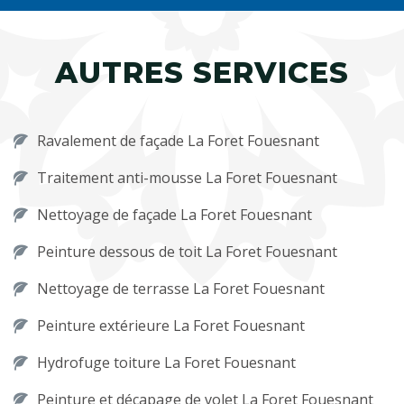
AUTRES SERVICES
Ravalement de façade La Foret Fouesnant
Traitement anti-mousse La Foret Fouesnant
Nettoyage de façade La Foret Fouesnant
Peinture dessous de toit La Foret Fouesnant
Nettoyage de terrasse La Foret Fouesnant
Peinture extérieure La Foret Fouesnant
Hydrofuge toiture La Foret Fouesnant
Peinture et décapage de volet La Foret Fouesnant