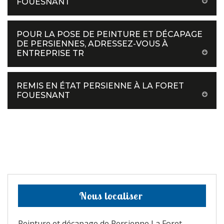
FOUESNANT
POUR LA POSE DE PEINTURE ET DÉCAPAGE
DE PERSIENNES, ADRESSEZ-VOUS À
ENTREPRISE TR
REMIS EN ÉTAT PERSIENNE À LA FORET
FOUESNANT
Nous localiser
Peinture et décapage de Persienne La Foret