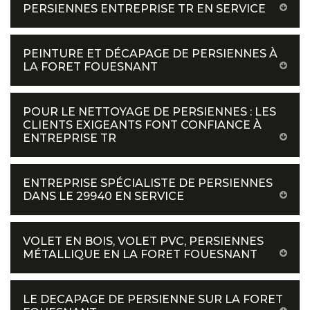
PERSIENNES ENTREPRISE TR EN SERVICE
PEINTURE ET DÉCAPAGE DE PERSIENNES À
LA FORET FOUESNANT
POUR LE NETTOYAGE DE PERSIENNES : LES
CLIENTS EXIGEANTS FONT CONFIANCE À
ENTREPRISE TR
ENTREPRISE SPÉCIALISTE DE PERSIENNES
DANS LE 29940 EN SERVICE
VOLET EN BOIS, VOLET PVC, PERSIENNES
MÉTALLIQUE EN LA FORET FOUESNANT
LE DECAPAGE DE PERSIENNE SUR LA FORET