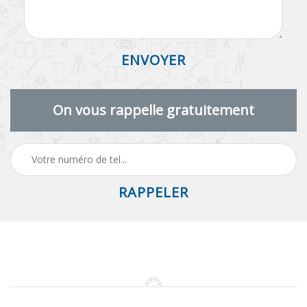
On vous rappelle gratuitement