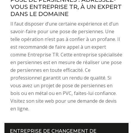
VOUS ENTREPRISE TR, À UN EXPERT
DANS LE DOMAINE
Il faut disposer d’une certaine expérience et d’un
savoir-faire pour une pose de persiennes. Une
telle opération n’est pas à confier à un profane. Il
est recommandé de faire appel à un expert
comme Entreprise TR. Cette entreprise spécialisée
en persiennes est en mesure de réaliser une pose
de persiennes en toute efficacité. Ce
professionnel garantit un rendu de qualité. Si
vous avez un projet de pose de persiennes en
bois ou en métal ou en PVC, faites-lui confiance.
Visitez son site web pour une demande de devis
en ligne.
ENTREPRISE DE CHANGEMENT DE