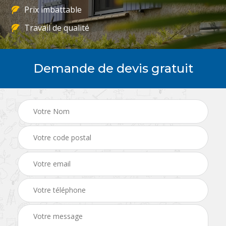
Prix imbattable
Travail de qualité
Demande de devis gratuit