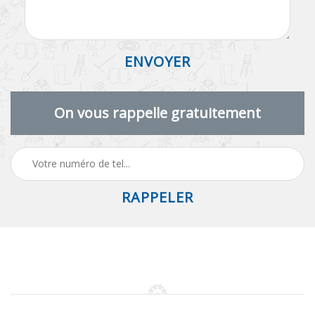
On vous rappelle gratuitement