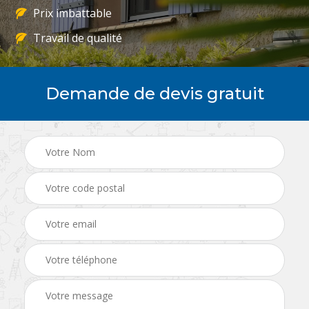
Prix imbattable
Travail de qualité
Demande de devis gratuit