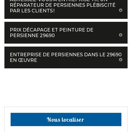
RÉPARATEUR DE PERSIENNES PLÉBISCITÉ
PAR LES CLIENTS !
PRIX DÉCAPAGE ET PEINTURE DE
PERSIENNE 29690
ENTREPRISE DE PERSIENNES DANS LE 29690
EN ŒUVRE
Nous localiser