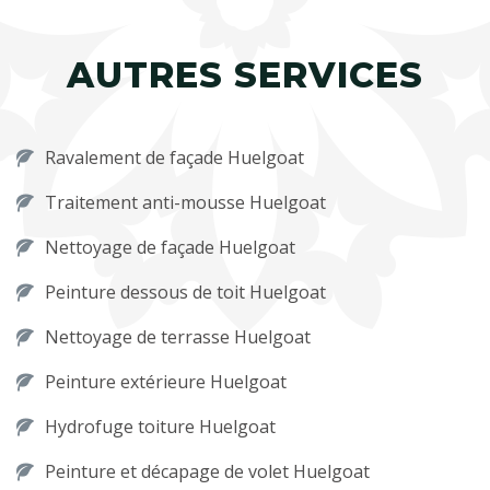
AUTRES SERVICES
Ravalement de façade Huelgoat
Traitement anti-mousse Huelgoat
Nettoyage de façade Huelgoat
Peinture dessous de toit Huelgoat
Nettoyage de terrasse Huelgoat
Peinture extérieure Huelgoat
Hydrofuge toiture Huelgoat
Peinture et décapage de volet Huelgoat