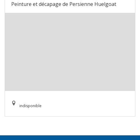
Peinture et décapage de Persienne Huelgoat
indisponible