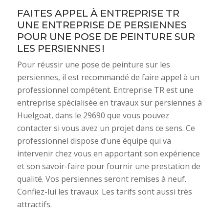
FAITES APPEL À ENTREPRISE TR
UNE ENTREPRISE DE PERSIENNES
POUR UNE POSE DE PEINTURE SUR
LES PERSIENNES !
Pour réussir une pose de peinture sur les
persiennes, il est recommandé de faire appel à un
professionnel compétent. Entreprise TR est une
entreprise spécialisée en travaux sur persiennes à
Huelgoat, dans le 29690 que vous pouvez
contacter si vous avez un projet dans ce sens. Ce
professionnel dispose d’une équipe qui va
intervenir chez vous en apportant son expérience
et son savoir-faire pour fournir une prestation de
qualité. Vos persiennes seront remises à neuf.
Confiez-lui les travaux. Les tarifs sont aussi très
attractifs.