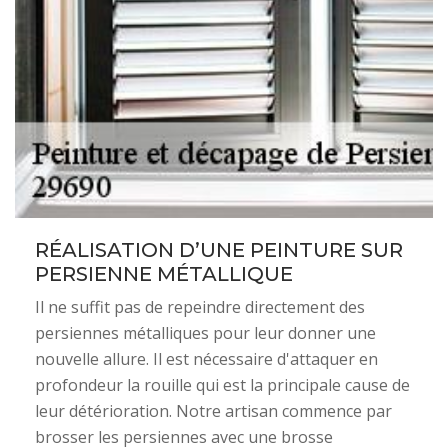
RÉALISATION D’UNE PEINTURE SUR
PERSIENNE MÉTALLIQUE
Il ne suffit pas de repeindre directement des
persiennes métalliques pour leur donner une
nouvelle allure. Il est nécessaire d'attaquer en
profondeur la rouille qui est la principale cause de
leur détérioration. Notre artisan commence par
brosser les persiennes avec une brosse