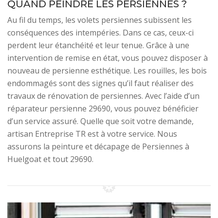
QUAND PEINDRE LES PERSIENNES ?
Au fil du temps, les volets persiennes subissent les
conséquences des intempéries. Dans ce cas, ceux-ci
perdent leur étanchéité et leur tenue. Grâce à une
intervention de remise en état, vous pouvez disposer à
nouveau de persienne esthétique. Les rouilles, les bois
endommagés sont des signes qu’il faut réaliser des
travaux de rénovation de persiennes. Avec l’aide d’un
réparateur persienne 29690, vous pouvez bénéficier
d’un service assuré. Quelle que soit votre demande,
artisan Entreprise TR est à votre service. Nous
assurons la peinture et décapage de Persiennes à
Huelgoat et tout 29690.