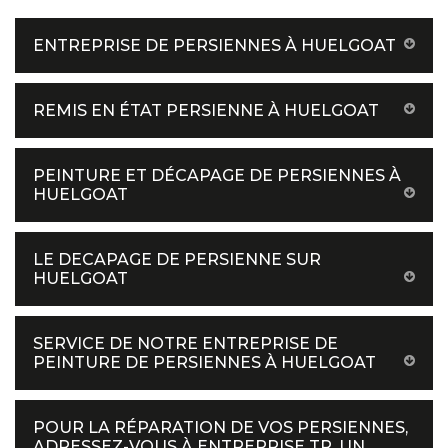
ENTREPRISE DE PERSIENNES À HUELGOAT
REMIS EN ÉTAT PERSIENNE À HUELGOAT
PEINTURE ET DÉCAPAGE DE PERSIENNES À
HUELGOAT
LE DECAPAGE DE PERSIENNE SUR
HUELGOAT
SERVICE DE NOTRE ENTREPRISE DE
PEINTURE DE PERSIENNES À HUELGOAT
POUR LA RÉPARATION DE VOS PERSIENNES,
ADRESSEZ-VOUS À ENTREPRISE TR, UN