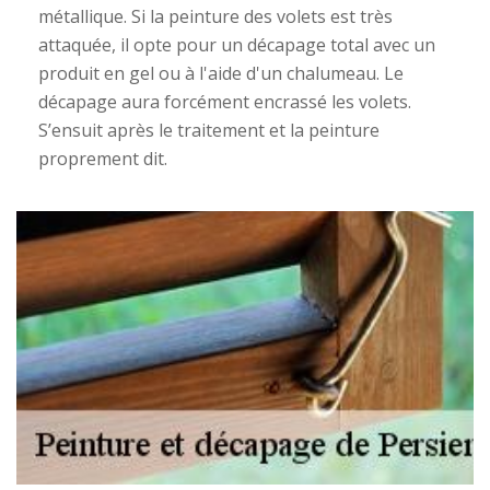
métallique. Si la peinture des volets est très
attaquée, il opte pour un décapage total avec un
produit en gel ou à l'aide d'un chalumeau. Le
décapage aura forcément encrassé les volets.
S’ensuit après le traitement et la peinture
proprement dit.