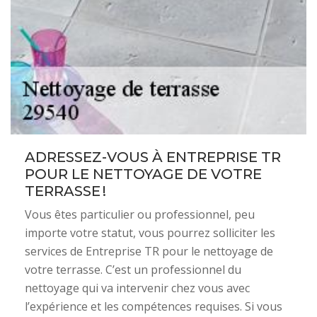
ADRESSEZ-VOUS À ENTREPRISE TR
POUR LE NETTOYAGE DE VOTRE
TERRASSE !
Vous êtes particulier ou professionnel, peu
importe votre statut, vous pourrez solliciter les
services de Entreprise TR pour le nettoyage de
votre terrasse. C’est un professionnel du
nettoyage qui va intervenir chez vous avec
l’expérience et les compétences requises. Si vous