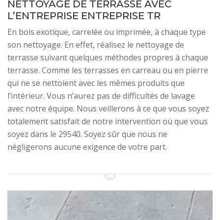
NETTOYAGE DE TERRASSE AVEC
L’ENTREPRISE ENTREPRISE TR
En bois exotique, carrelée ou imprimée, à chaque type
son nettoyage. En effet, réalisez le nettoyage de
terrasse suivant quelques méthodes propres à chaque
terrasse. Comme les terrasses en carreau ou en pierre
qui ne se nettoient avec les mêmes produits que
l’intérieur. Vous n’aurez pas de difficultés de lavage
avec notre équipe. Nous veillerons à ce que vous soyez
totalement satisfait de notre intervention où que vous
soyez dans le 29540. Soyez sûr que nous ne
négligerons aucune exigence de votre part.