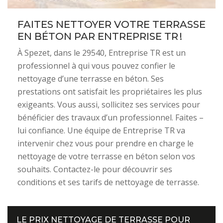
FAITES NETTOYER VOTRE TERRASSE
EN BÉTON PAR ENTREPRISE TR !
À Spezet, dans le 29540, Entreprise TR est un
professionnel à qui vous pouvez confier le
nettoyage d’une terrasse en béton. Ses
prestations ont satisfait les propriétaires les plus
exigeants. Vous aussi, sollicitez ses services pour
bénéficier des travaux d’un professionnel. Faites –
lui confiance. Une équipe de Entreprise TR va
intervenir chez vous pour prendre en charge le
nettoyage de votre terrasse en béton selon vos
souhaits. Contactez-le pour découvrir ses
conditions et ses tarifs de nettoyage de terrasse.
LE PRIX NETTOYAGE DE TERRASSE POUR