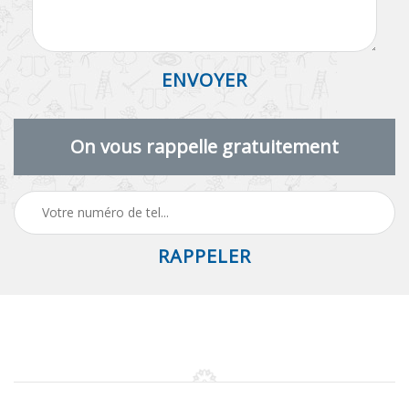
On vous rappelle gratuitement