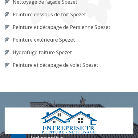
Nettoyage de façade Spezet
Peinture dessous de toit Spezet
Peinture et décapage de Persienne Spezet
Peinture extérieure Spezet
Hydrofuge toiture Spezet
Peinture et décapage de volet Spezet