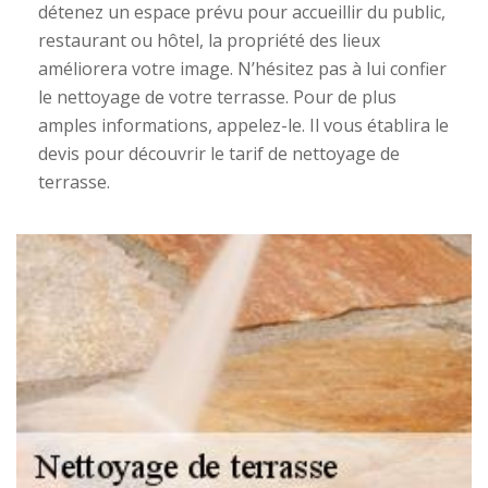
détenez un espace prévu pour accueillir du public,
restaurant ou hôtel, la propriété des lieux
améliorera votre image. N’hésitez pas à lui confier
le nettoyage de votre terrasse. Pour de plus
amples informations, appelez-le. Il vous établira le
devis pour découvrir le tarif de nettoyage de
terrasse.