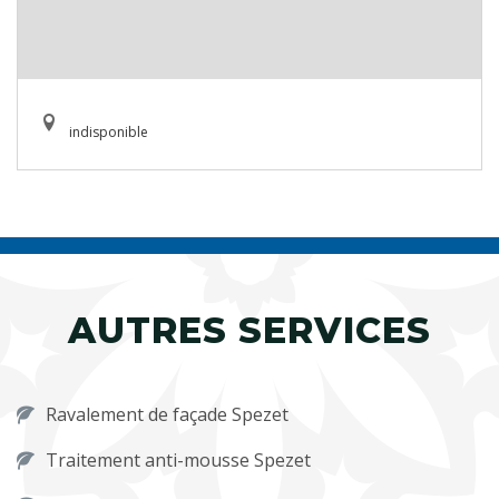
indisponible
AUTRES SERVICES
Ravalement de façade Spezet
Traitement anti-mousse Spezet