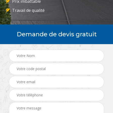
Prix imbattable
Travail de qualité
Demande de devis gratuit