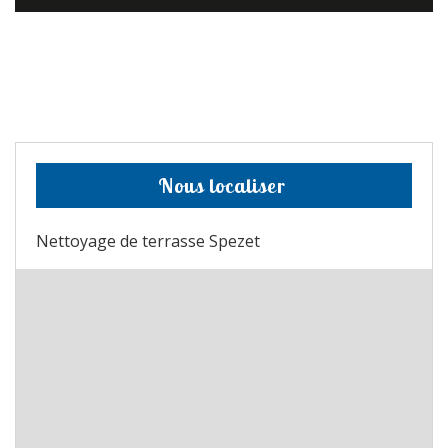
Nous localiser
Nettoyage de terrasse Spezet