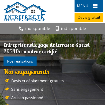
MENU
Devis gratuit
indisponible
indisponible
Entreprise nettoyage de terrasse Spezet
29540: ravaleur certifié
Nos realisations
Nos engagements
Devis et déplacement gratuits
Sans engagement
Artisan passionné