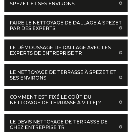
SPEZET ET SES ENVIRONS
FAIRE LE NETTOYAGE DE DALLAGE À SPEZET
PAR DES EXPERTS
LE DÉMOUSSAGE DE DALLAGE AVEC LES
EXPERTS DE ENTREPRISE TR
LE NETTOYAGE DE TERRASSE À SPEZET ET
SES ENVIRONS
COMMENT EST FIXÉ LE COÛT DU
NETTOYAGE DE TERRASSE À VILLE} ?
LE DEVIS NETTOYAGE DE TERRASSE DE
CHEZ ENTREPRISE TR