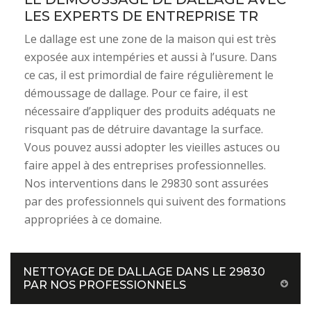
LES EXPERTS DE ENTREPRISE TR
Le dallage est une zone de la maison qui est très
exposée aux intempéries et aussi à l’usure. Dans
ce cas, il est primordial de faire régulièrement le
démoussage de dallage. Pour ce faire, il est
nécessaire d’appliquer des produits adéquats ne
risquant pas de détruire davantage la surface.
Vous pouvez aussi adopter les vieilles astuces ou
faire appel à des entreprises professionnelles.
Nos interventions dans le 29830 sont assurées
par des professionnels qui suivent des formations
appropriées à ce domaine.
NETTOYAGE DE DALLAGE DANS LE 29830
PAR NOS PROFESSIONNELS