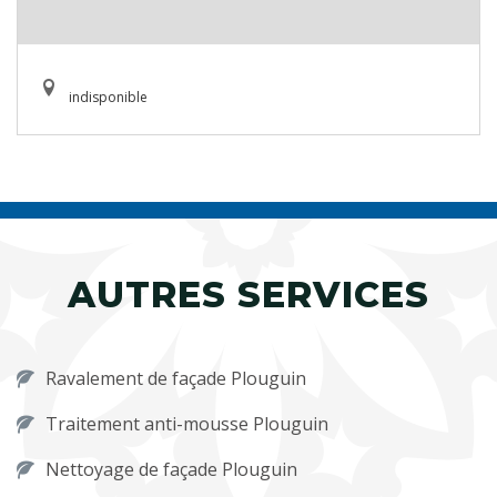
indisponible
AUTRES SERVICES
Ravalement de façade Plouguin
Traitement anti-mousse Plouguin
Nettoyage de façade Plouguin