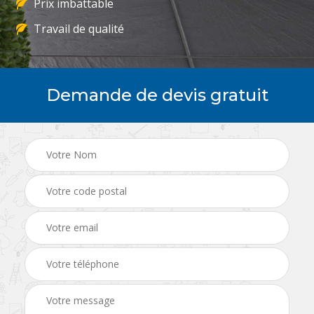
Prix imbattable
Travail de qualité
Demande de devis gratuit