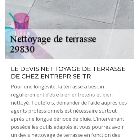
LE DEVIS NETTOYAGE DE TERRASSE
DE CHEZ ENTREPRISE TR
Pour une longévité, la terrasse a besoin
régulièrement d’être bien entretenu et bien
nettoyé. Toutefois, demander de l’aide auprès des
agents professionnels est nécessaire surtout
après une longue période de pluie. L’intervenant
possède les outils adaptés et vous pourrez avoir
un devis nettoyage de terrasse en fonction des