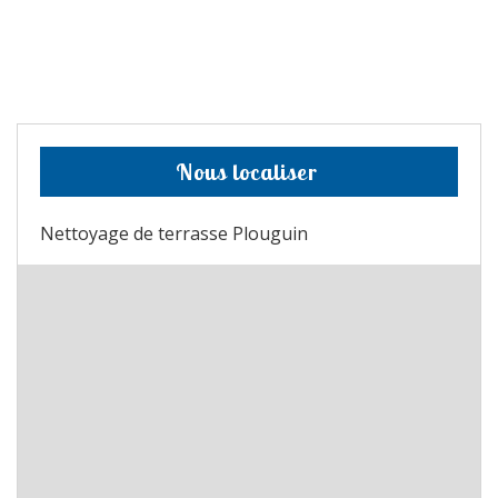
Nous localiser
Nettoyage de terrasse Plouguin