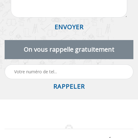
On vous rappelle gratuitement