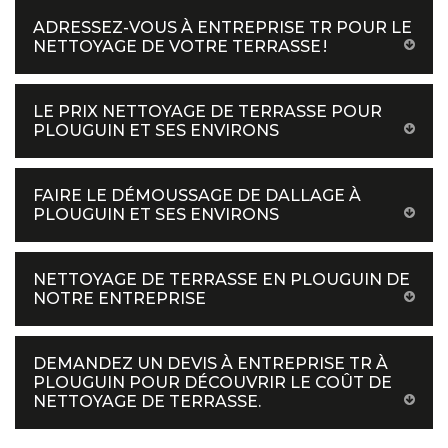
ADRESSEZ-VOUS À ENTREPRISE TR POUR LE
NETTOYAGE DE VOTRE TERRASSE !
LE PRIX NETTOYAGE DE TERRASSE POUR
PLOUGUIN ET SES ENVIRONS
FAIRE LE DÉMOUSSAGE DE DALLAGE À
PLOUGUIN ET SES ENVIRONS
NETTOYAGE DE TERRASSE EN PLOUGUIN DE
NOTRE ENTREPRISE
DEMANDEZ UN DEVIS À ENTREPRISE TR À
PLOUGUIN POUR DÉCOUVRIR LE COÛT DE
NETTOYAGE DE TERRASSE.