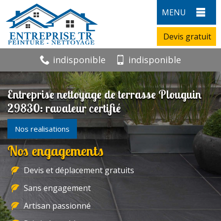
MENU
Devis gratuit
indisponible
indisponible
Entreprise nettoyage de terrasse Plouguin
29830: ravaleur certifié
Nos realisations
Nos engagements
Devis et déplacement gratuits
Sans engagement
Artisan passionné