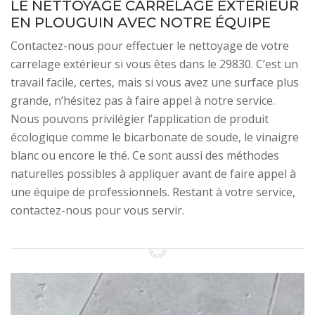
LE NETTOYAGE CARRELAGE EXTÉRIEUR
EN PLOUGUIN AVEC NOTRE ÉQUIPE
Contactez-nous pour effectuer le nettoyage de votre
carrelage extérieur si vous êtes dans le 29830. C’est un
travail facile, certes, mais si vous avez une surface plus
grande, n’hésitez pas à faire appel à notre service.
Nous pouvons privilégier l’application de produit
écologique comme le bicarbonate de soude, le vinaigre
blanc ou encore le thé. Ce sont aussi des méthodes
naturelles possibles à appliquer avant de faire appel à
une équipe de professionnels. Restant à votre service,
contactez-nous pour vous servir.