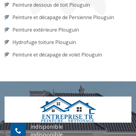
Peinture dessous de toit Plouguin
Peinture et décapage de Persienne Plouguin
Peinture extérieure Plouguin
Hydrofuge toiture Plouguin
Peinture et décapage de volet Plouguin
indisponible
indisponible