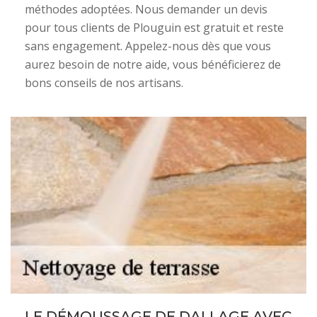
méthodes adoptées. Nous demander un devis
pour tous clients de Plouguin est gratuit et reste
sans engagement. Appelez-nous dès que vous
aurez besoin de notre aide, vous bénéficierez de
bons conseils de nos artisans.
LE DÉMOUSSAGE DE DALLAGE AVEC