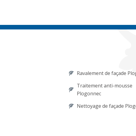
Ravalement de façade Pl
Traitement anti-mousse
Plogonnec
Nettoyage de façade Plo