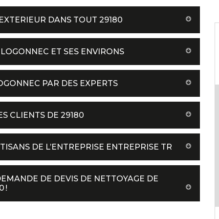
EXTERIEUR DANS TOUT 29180
PLOGONNEC ET SES ENVIRONS
LOGONNEC PAR DES EXPERTS
S CLIENTS DE 29180
TISANS DE L’ENTREPRISE ENTREPRISE TR
DEMANDE DE DEVIS DE NETTOYAGE DE
 !