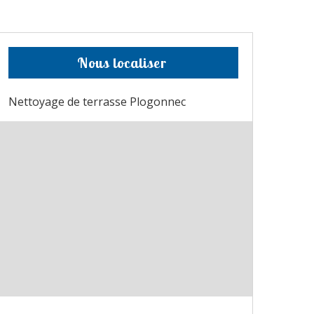
Nous localiser
Nettoyage de terrasse Plogonnec