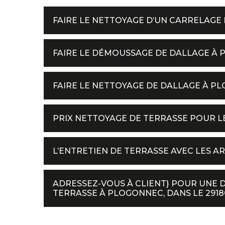
FAIRE LE NETTOYAGE D’UN CARRELAGE 
FAIRE LE DÉMOUSSAGE DE DALLAGE À 
FAIRE LE NETTOYAGE DE DALLAGE À P
PRIX NETTOYAGE DE TERRASSE POUR LE
L’ENTRETIEN DE TERRASSE AVEC LES AR
ADRESSEZ-VOUS À CLIENT} POUR UNE 
TERRASSE À PLOGONNEC, DANS LE 29180