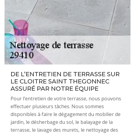
DE L’ENTRETIEN DE TERRASSE SUR
LE CLOITRE SAINT THEGONNEC
ASSURÉ PAR NOTRE ÉQUIPE
Pour l’entretien de votre terrasse, nous pouvons
effectuer plusieurs tâches. Nous sommes
disponibles à faire le dégagement du mobilier de
jardin, le désherbage du sol, le balayage de la
terrasse, le lavage des murets, le nettoyage des