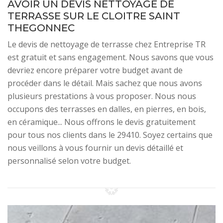
AVOIR UN DEVIS NETTOYAGE DE
TERRASSE SUR LE CLOITRE SAINT
THEGONNEC
Le devis de nettoyage de terrasse chez Entreprise TR
est gratuit et sans engagement. Nous savons que vous
devriez encore préparer votre budget avant de
procéder dans le détail. Mais sachez que nous avons
plusieurs prestations à vous proposer. Nous nous
occupons des terrasses en dalles, en pierres, en bois,
en céramique... Nous offrons le devis gratuitement
pour tous nos clients dans le 29410. Soyez certains que
nous veillons à vous fournir un devis détaillé et
personnalisé selon votre budget.