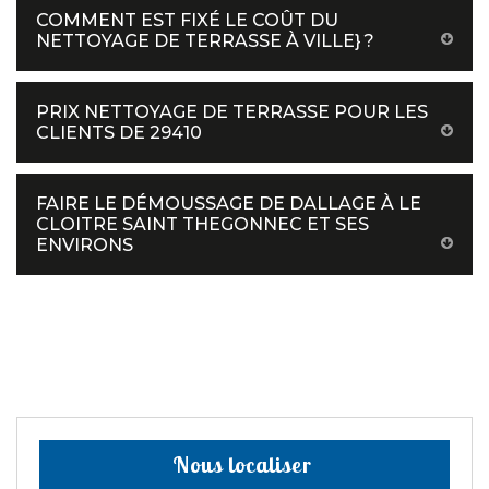
COMMENT EST FIXÉ LE COÛT DU
NETTOYAGE DE TERRASSE À VILLE} ?
PRIX NETTOYAGE DE TERRASSE POUR LES
CLIENTS DE 29410
FAIRE LE DÉMOUSSAGE DE DALLAGE À LE
CLOITRE SAINT THEGONNEC ET SES
ENVIRONS
Nous localiser