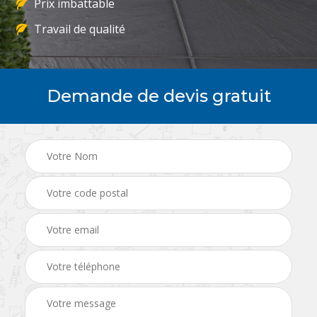
Prix imbattable
Travail de qualité
Demande de devis gratuit