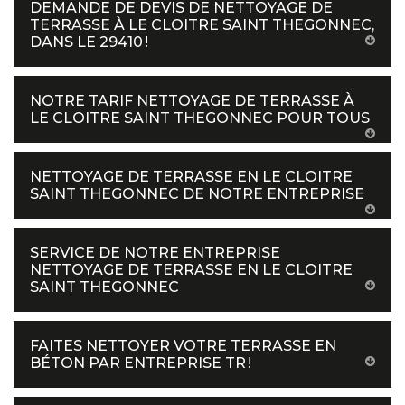
DEMANDE DE DEVIS DE NETTOYAGE DE
TERRASSE À LE CLOITRE SAINT THEGONNEC,
DANS LE 29410 !
NOTRE TARIF NETTOYAGE DE TERRASSE À
LE CLOITRE SAINT THEGONNEC POUR TOUS
NETTOYAGE DE TERRASSE EN LE CLOITRE
SAINT THEGONNEC DE NOTRE ENTREPRISE
SERVICE DE NOTRE ENTREPRISE
NETTOYAGE DE TERRASSE EN LE CLOITRE
SAINT THEGONNEC
FAITES NETTOYER VOTRE TERRASSE EN
BÉTON PAR ENTREPRISE TR !