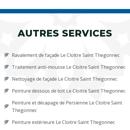
AUTRES SERVICES
Ravalement de façade Le Cloitre Saint Thegonnec
Traitement anti-mousse Le Cloitre Saint Thegonnec
Nettoyage de façade Le Cloitre Saint Thegonnec
Peinture dessous de toit Le Cloitre Saint Thegonnec
Peinture et décapage de Persienne Le Cloitre Saint
Thegonnec
Peinture extérieure Le Cloitre Saint Thegonnec