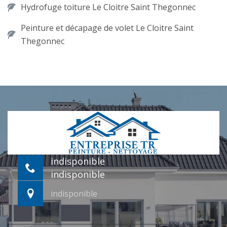
Hydrofuge toiture Le Cloitre Saint Thegonnec
Peinture et décapage de volet Le Cloitre Saint
Thegonnec
indisponible
indisponible
indisponible