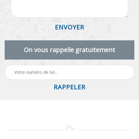
On vous rappelle gratuitement