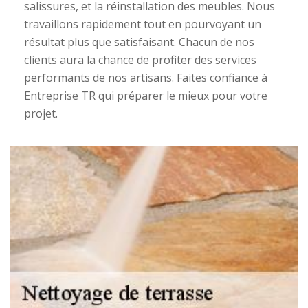
salissures, et la réinstallation des meubles. Nous
travaillons rapidement tout en pourvoyant un
résultat plus que satisfaisant. Chacun de nos
clients aura la chance de profiter des services
performants de nos artisans. Faites confiance à
Entreprise TR qui préparer le mieux pour votre
projet.