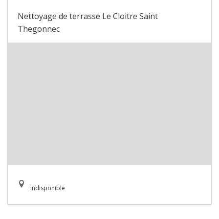
Nettoyage de terrasse Le Cloitre Saint
Thegonnec
indisponible