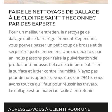
FAIRE LE NETTOYAGE DE DALLAGE
À LE CLOITRE SAINT THEGONNEC
PAR DES EXPERTS
Pour un meilleur entretien, le nettoyage de
dallage doit se faire régulièrement. Cependant,
vous pouvez passer un petit coup de brosse et de
serpillière quotidiennement. Une ou deux fois par
an, nous passons pour faire la pulvérisation de
produit anti-mousse. Cela aide à imperméabiliser
la surface et lutter contre l’humidité. N’ayez pas
peur de nous appeler si vous êtes sur 29410, nous
avons tout ce qu’il faut pour réussir les travaux.
Le dallage est un matériau facile à entretenir.
ADRESSEZ-VOUS À CLIENT} POUR UNE