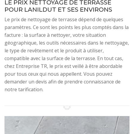
LE PRIX NETTOYAGE DE TERRASSE
POUR LANILDUT ET SES ENVIRONS
Le prix de nettoyage de terrasse dépend de quelques
paramètres. Ce sont les points les plus comptés dans la
facture : la surface à nettoyer, votre situation
géographique, les outils nécessaires dans le nettoyage,
le type de revêtement et le produit à utiliser,
compatible avec la surface de la terrasse. En tout cas,
chez Entreprise TR, le prix est veillé à être abordable
pour tous ceux qui nous appellent. Vous pouvez
demander un devis afin de prendre connaissance de
notre tarification.