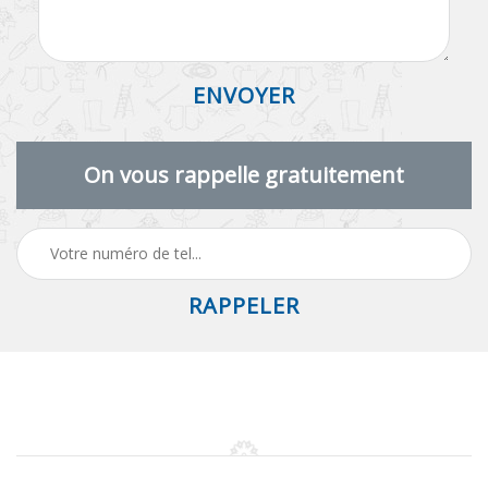
On vous rappelle gratuitement