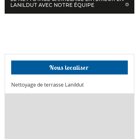
LANILDUT AVEC NOTRE ÉQUIPE
Nous localiser
Nettoyage de terrasse Lanildut