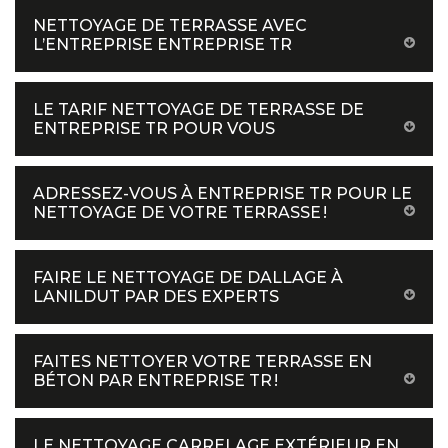
NETTOYAGE DE TERRASSE AVEC
L’ENTREPRISE ENTREPRISE TR
LE TARIF NETTOYAGE DE TERRASSE DE
ENTREPRISE TR POUR VOUS
ADRESSEZ-VOUS À ENTREPRISE TR POUR LE
NETTOYAGE DE VOTRE TERRASSE !
FAIRE LE NETTOYAGE DE DALLAGE À
LANILDUT PAR DES EXPERTS
FAITES NETTOYER VOTRE TERRASSE EN
BÉTON PAR ENTREPRISE TR !
LE NETTOYAGE CARRELAGE EXTÉRIEUR EN