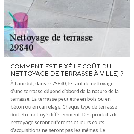
COMMENT EST FIXÉ LE COÛT DU
NETTOYAGE DE TERRASSE À VILLE} ?
À Lanildut, dans le 29840, le tarif de nettoyage
d’une terrasse dépend d’abord de la nature de la
terrasse. La terrasse peut être en bois ou en
béton ou en carrelage. Chaque type de terrasse
doit être nettoyé différemment. Des produits de
nettoyage seront différents et leurs coûts
d’acquisitions ne seront pas les mêmes. Le