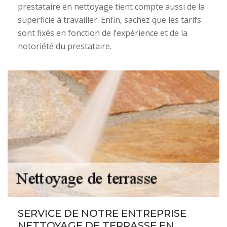
prestataire en nettoyage tient compte aussi de la
superficie à travailler. Enfin, sachez que les tarifs
sont fixés en fonction de l’expérience et de la
notoriété du prestataire.
SERVICE DE NOTRE ENTREPRISE
NETTOYAGE DE TERRASSE EN