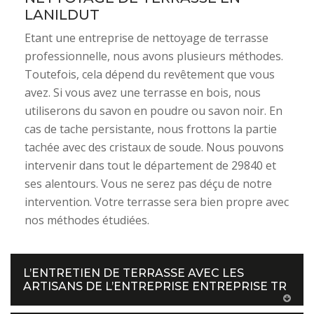
LANILDUT
Etant une entreprise de nettoyage de terrasse
professionnelle, nous avons plusieurs méthodes.
Toutefois, cela dépend du revêtement que vous
avez. Si vous avez une terrasse en bois, nous
utiliserons du savon en poudre ou savon noir. En
cas de tache persistante, nous frottons la partie
tachée avec des cristaux de soude. Nous pouvons
intervenir dans tout le département de 29840 et
ses alentours. Vous ne serez pas déçu de notre
intervention. Votre terrasse sera bien propre avec
nos méthodes étudiées.
L’ENTRETIEN DE TERRASSE AVEC LES
ARTISANS DE L’ENTREPRISE ENTREPRISE TR