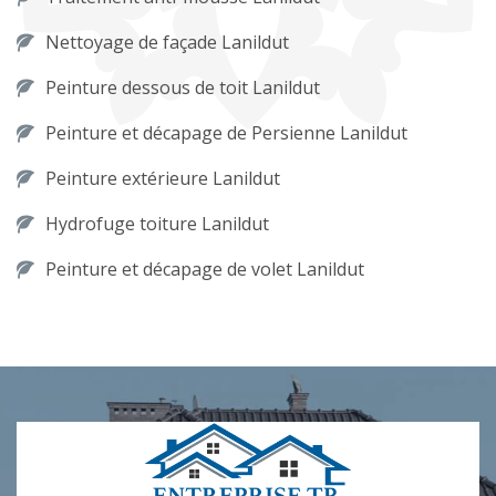
Nettoyage de façade Lanildut
Peinture dessous de toit Lanildut
Peinture et décapage de Persienne Lanildut
Peinture extérieure Lanildut
Hydrofuge toiture Lanildut
Peinture et décapage de volet Lanildut