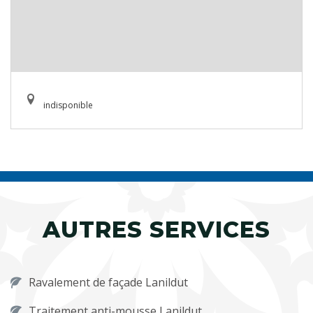
indisponible
AUTRES SERVICES
Ravalement de façade Lanildut
Traitement anti-mousse Lanildut