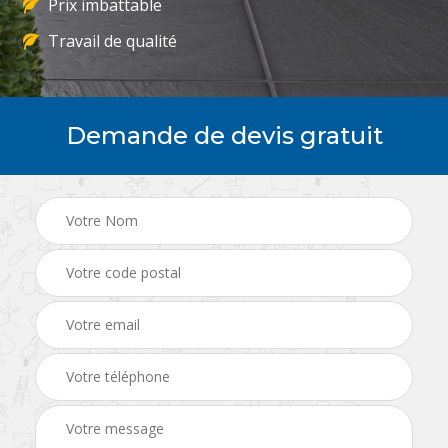
Prix imbattable
Travail de qualité
Demande de devis gratuit