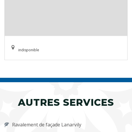
indisponible
AUTRES SERVICES
Ravalement de façade Lanarvily