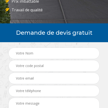
Prix imbattable
Travail de qualité
Demande de devis gratuit