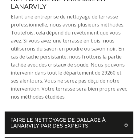
LANARVILY
Etant une entreprise de nettoyage de terrasse
professionnelle, nous avons plusieurs méthodes.
Toutefois, cela dépend du revêtement que vous
avez. Si vous avez une terrasse en bois, nous
utiliserons du savon en poudre ou savon noir. En
cas de tache persistante, nous frottons la partie
tachée avec des cristaux de soude. Nous pouvons
intervenir dans tout le département de 29260 et
ses alentours. Vous ne serez pas déçu de notre
intervention. Votre terrasse sera bien propre avec
nos méthodes étudiées.
FAIRE LE NETTOYAGE DE DALLAGE À
LANARVILY PAR DES EXPERTS