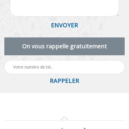
On vous rappelle gratuitement