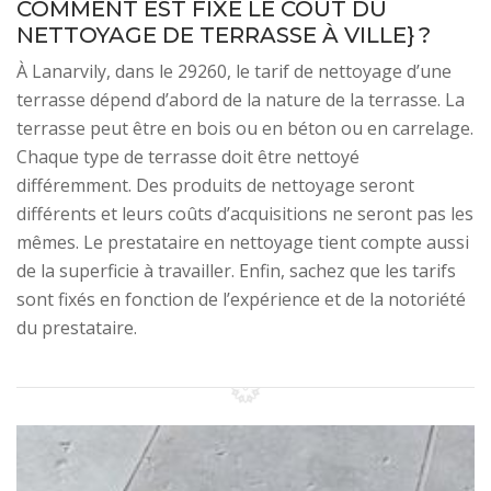
COMMENT EST FIXÉ LE COÛT DU
NETTOYAGE DE TERRASSE À VILLE} ?
À Lanarvily, dans le 29260, le tarif de nettoyage d’une
terrasse dépend d’abord de la nature de la terrasse. La
terrasse peut être en bois ou en béton ou en carrelage.
Chaque type de terrasse doit être nettoyé
différemment. Des produits de nettoyage seront
différents et leurs coûts d’acquisitions ne seront pas les
mêmes. Le prestataire en nettoyage tient compte aussi
de la superficie à travailler. Enfin, sachez que les tarifs
sont fixés en fonction de l’expérience et de la notoriété
du prestataire.