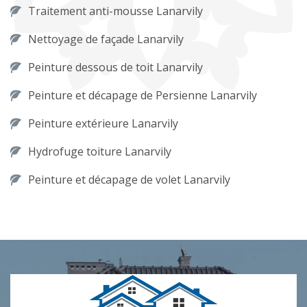
Traitement anti-mousse Lanarvily
Nettoyage de façade Lanarvily
Peinture dessous de toit Lanarvily
Peinture et décapage de Persienne Lanarvily
Peinture extérieure Lanarvily
Hydrofuge toiture Lanarvily
Peinture et décapage de volet Lanarvily