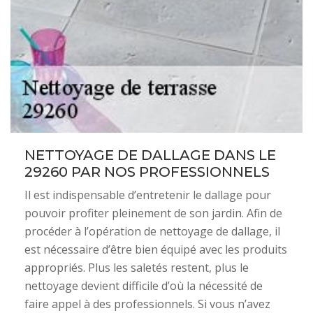
NETTOYAGE DE DALLAGE DANS LE
29260 PAR NOS PROFESSIONNELS
Il est indispensable d’entretenir le dallage pour
pouvoir profiter pleinement de son jardin. Afin de
procéder à l’opération de nettoyage de dallage, il
est nécessaire d’être bien équipé avec les produits
appropriés. Plus les saletés restent, plus le
nettoyage devient difficile d’où la nécessité de
faire appel à des professionnels. Si vous n’avez