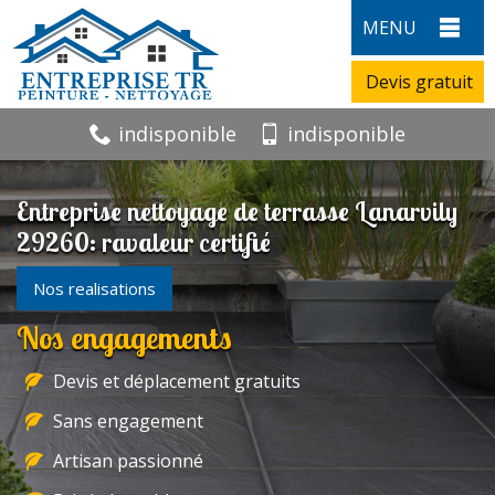
MENU
Devis gratuit
indisponible
indisponible
Entreprise nettoyage de terrasse Lanarvily
29260: ravaleur certifié
Nos realisations
Nos engagements
Devis et déplacement gratuits
Sans engagement
Artisan passionné