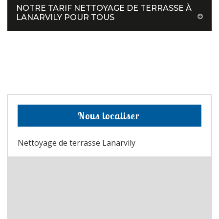
NOTRE TARIF NETTOYAGE DE TERRASSE À
LANARVILY POUR TOUS
Nous localiser
Nettoyage de terrasse Lanarvily