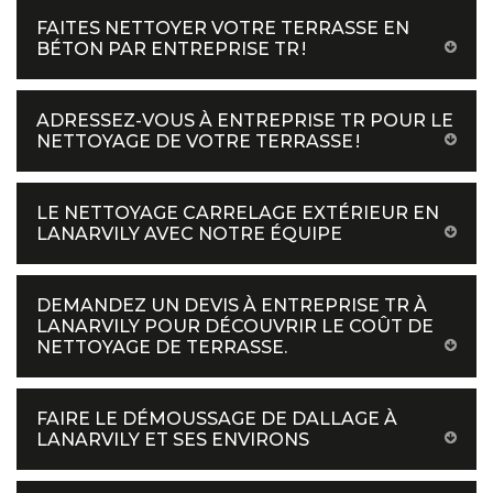
FAITES NETTOYER VOTRE TERRASSE EN
BÉTON PAR ENTREPRISE TR !
ADRESSEZ-VOUS À ENTREPRISE TR POUR LE
NETTOYAGE DE VOTRE TERRASSE !
LE NETTOYAGE CARRELAGE EXTÉRIEUR EN
LANARVILY AVEC NOTRE ÉQUIPE
DEMANDEZ UN DEVIS À ENTREPRISE TR À
LANARVILY POUR DÉCOUVRIR LE COÛT DE
NETTOYAGE DE TERRASSE.
FAIRE LE DÉMOUSSAGE DE DALLAGE À
LANARVILY ET SES ENVIRONS