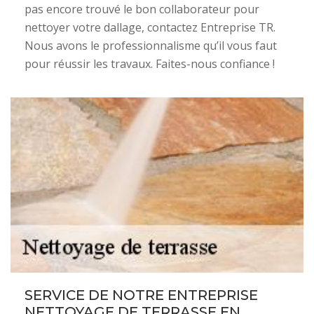
pas encore trouvé le bon collaborateur pour
nettoyer votre dallage, contactez Entreprise TR.
Nous avons le professionnalisme qu’il vous faut
pour réussir les travaux. Faites-nous confiance !
SERVICE DE NOTRE ENTREPRISE
NETTOYAGE DE TERRASSE EN