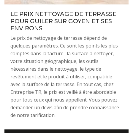
LE PRIX NETTOYAGE DE TERRASSE
POUR GUILER SUR GOYEN ET SES
ENVIRONS
Le prix de nettoyage de terrasse dépend de
quelques paramètres. Ce sont les points les plus
comptés dans la facture : la surface à nettoyer,
votre situation géographique, les outils
nécessaires dans le nettoyage, le type de
revêtement et le produit à utiliser, compatible
avec la surface de la terrasse. En tout cas, chez
Entreprise TR, le prix est veillé à être abordable
pour tous ceux qui nous appellent. Vous pouvez
demander un devis afin de prendre connaissance
de notre tarification.