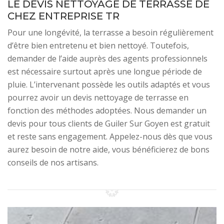
LE DEVIS NETTOYAGE DE TERRASSE DE
CHEZ ENTREPRISE TR
Pour une longévité, la terrasse a besoin régulièrement
d’être bien entretenu et bien nettoyé. Toutefois,
demander de l’aide auprès des agents professionnels
est nécessaire surtout après une longue période de
pluie. L’intervenant possède les outils adaptés et vous
pourrez avoir un devis nettoyage de terrasse en
fonction des méthodes adoptées. Nous demander un
devis pour tous clients de Guiler Sur Goyen est gratuit
et reste sans engagement. Appelez-nous dès que vous
aurez besoin de notre aide, vous bénéficierez de bons
conseils de nos artisans.