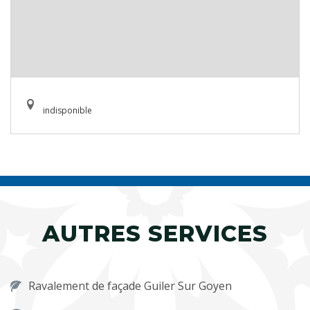
indisponible
AUTRES SERVICES
Ravalement de façade Guiler Sur Goyen