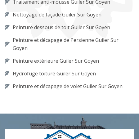
Traitement anti-mousse Guiler Sur Goyen
Nettoyage de façade Guiler Sur Goyen
Peinture dessous de toit Guiler Sur Goyen
Peinture et décapage de Persienne Guiler Sur
Goyen
Peinture extérieure Guiler Sur Goyen
Hydrofuge toiture Guiler Sur Goyen
Peinture et décapage de volet Guiler Sur Goyen