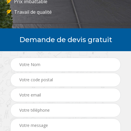
Prix imbattable
Travail de qualité
Demande de devis gratuit