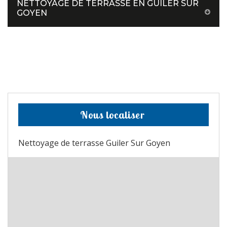
NETTOYAGE DE TERRASSE EN GUILER SUR
GOYEN
Nous localiser
Nettoyage de terrasse Guiler Sur Goyen