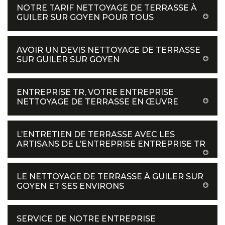
NOTRE TARIF NETTOYAGE DE TERRASSE À
GUILER SUR GOYEN POUR TOUS
AVOIR UN DEVIS NETTOYAGE DE TERRASSE
SUR GUILER SUR GOYEN
ENTREPRISE TR, VOTRE ENTREPRISE
NETTOYAGE DE TERRASSE EN ŒUVRE
L’ENTRETIEN DE TERRASSE AVEC LES
ARTISANS DE L’ENTREPRISE ENTREPRISE TR
LE NETTOYAGE DE TERRASSE À GUILER SUR
GOYEN ET SES ENVIRONS
SERVICE DE NOTRE ENTREPRISE