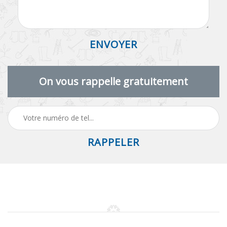
On vous rappelle gratuitement