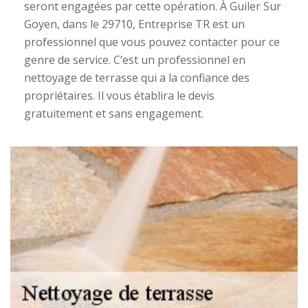
seront engagées par cette opération. À Guiler Sur
Goyen, dans le 29710, Entreprise TR est un
professionnel que vous pouvez contacter pour ce
genre de service. C’est un professionnel en
nettoyage de terrasse qui a la confiance des
propriétaires. Il vous établira le devis
gratuitement et sans engagement.