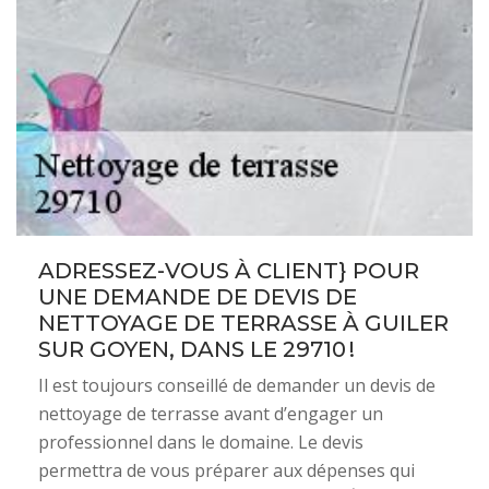
ADRESSEZ-VOUS À CLIENT} POUR
UNE DEMANDE DE DEVIS DE
NETTOYAGE DE TERRASSE À GUILER
SUR GOYEN, DANS LE 29710 !
Il est toujours conseillé de demander un devis de
nettoyage de terrasse avant d’engager un
professionnel dans le domaine. Le devis
permettra de vous préparer aux dépenses qui