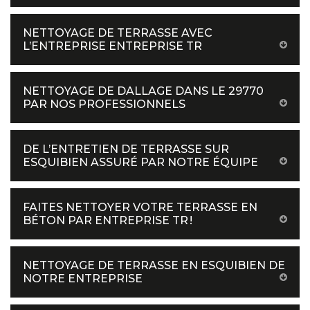
NETTOYAGE DE TERRASSE AVEC
L’ENTREPRISE ENTREPRISE TR
NETTOYAGE DE DALLAGE DANS LE 29770
PAR NOS PROFESSIONNELS
DE L’ENTRETIEN DE TERRASSE SUR
ESQUIBIEN ASSURÉ PAR NOTRE ÉQUIPE
FAITES NETTOYER VOTRE TERRASSE EN
BÉTON PAR ENTREPRISE TR !
NETTOYAGE DE TERRASSE EN ESQUIBIEN DE
NOTRE ENTREPRISE