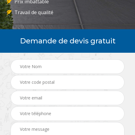
Prix imbattable
Travail de qualité
Demande de devis gratuit