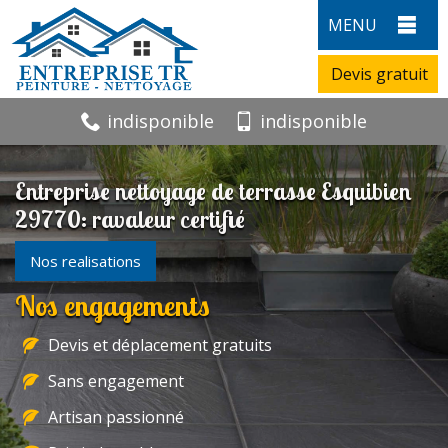
MENU
Devis gratuit
indisponible
indisponible
Entreprise nettoyage de terrasse Esquibien
29770: ravaleur certifié
Nos realisations
Nos engagements
Devis et déplacement gratuits
Sans engagement
Artisan passionné