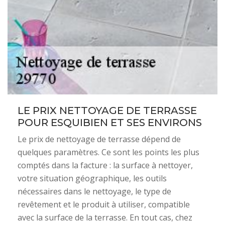
LE PRIX NETTOYAGE DE TERRASSE
POUR ESQUIBIEN ET SES ENVIRONS
Le prix de nettoyage de terrasse dépend de
quelques paramètres. Ce sont les points les plus
comptés dans la facture : la surface à nettoyer,
votre situation géographique, les outils
nécessaires dans le nettoyage, le type de
revêtement et le produit à utiliser, compatible
avec la surface de la terrasse. En tout cas, chez