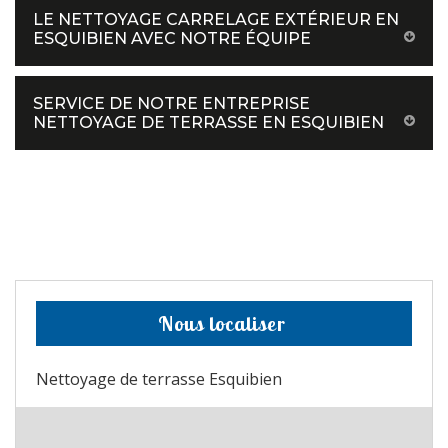
LE NETTOYAGE CARRELAGE EXTÉRIEUR EN
ESQUIBIEN AVEC NOTRE ÉQUIPE
SERVICE DE NOTRE ENTREPRISE
NETTOYAGE DE TERRASSE EN ESQUIBIEN
Nous localiser
Nettoyage de terrasse Esquibien