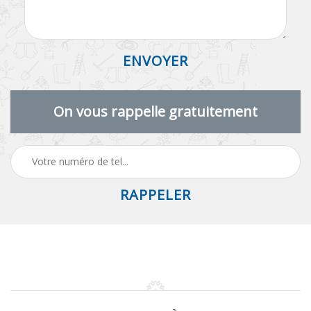
On vous rappelle gratuitement