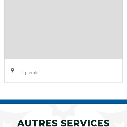
indisponible
AUTRES SERVICES