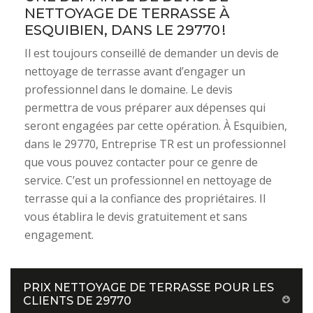
NETTOYAGE DE TERRASSE À
ESQUIBIEN, DANS LE 29770 !
Il est toujours conseillé de demander un devis de
nettoyage de terrasse avant d’engager un
professionnel dans le domaine. Le devis
permettra de vous préparer aux dépenses qui
seront engagées par cette opération. À Esquibien,
dans le 29770, Entreprise TR est un professionnel
que vous pouvez contacter pour ce genre de
service. C’est un professionnel en nettoyage de
terrasse qui a la confiance des propriétaires. Il
vous établira le devis gratuitement et sans
engagement.
PRIX NETTOYAGE DE TERRASSE POUR LES
CLIENTS DE 29770