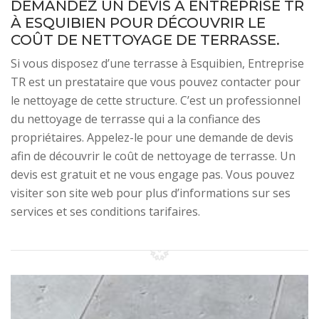
DEMANDEZ UN DEVIS À ENTREPRISE TR
À ESQUIBIEN POUR DÉCOUVRIR LE
COÛT DE NETTOYAGE DE TERRASSE.
Si vous disposez d’une terrasse à Esquibien, Entreprise
TR est un prestataire que vous pouvez contacter pour
le nettoyage de cette structure. C’est un professionnel
du nettoyage de terrasse qui a la confiance des
propriétaires. Appelez-le pour une demande de devis
afin de découvrir le coût de nettoyage de terrasse. Un
devis est gratuit et ne vous engage pas. Vous pouvez
visiter son site web pour plus d’informations sur ses
services et ses conditions tarifaires.