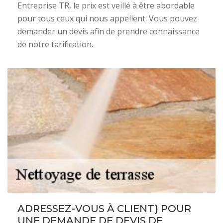
Entreprise TR, le prix est veillé à être abordable
pour tous ceux qui nous appellent. Vous pouvez
demander un devis afin de prendre connaissance
de notre tarification.
ADRESSEZ-VOUS À CLIENT} POUR
UNE DEMANDE DE DEVIS DE