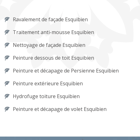
Ravalement de façade Esquibien
Traitement anti-mousse Esquibien
Nettoyage de façade Esquibien
Peinture dessous de toit Esquibien
Peinture et décapage de Persienne Esquibien
Peinture extérieure Esquibien
Hydrofuge toiture Esquibien
Peinture et décapage de volet Esquibien