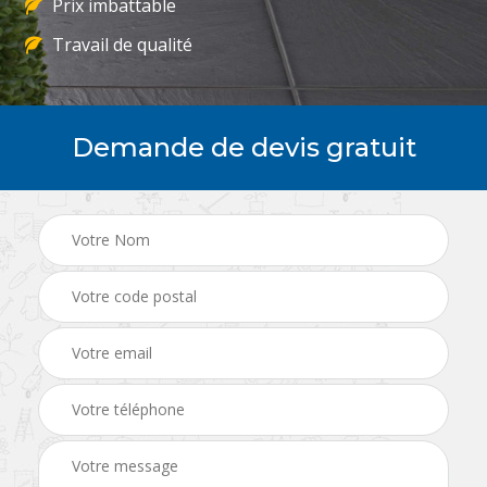
Prix imbattable
Travail de qualité
Demande de devis gratuit