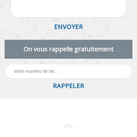
On vous rappelle gratuitement