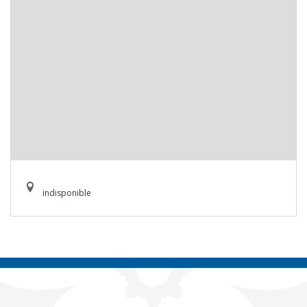
indisponible