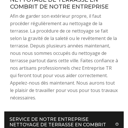
COMBRIT DE NOTRE ENTREPRISE
Afin de garder son extérieur propre, il faut
procéder régulièrement au nettoyage de la
terrasse. La procédure de ce nettoyage se fait
selon la gravité de la saleté ou le revêtement de la
terrasse. Depuis plusieurs années maintenant,
nous nous sommes occupés du nettoyage de
terrasse partout dans cette ville. Faites confiance à
nos artisans professionnels chez Entreprise TR
qui feront tout pour vous aider correctement.
Appelez-nous dès maintenant. Nous aurons tout
le plaisir de travailler pour vous pour tous travaux
nécessaires.
SERVICE DE NOTRE ENTREPRISE
NETTOYAGE DE TERRASSE EN COMBRIT