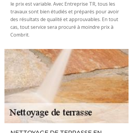
le prix est variable. Avec Entreprise TR, tous les
travaux sont bien étudiés et préparés pour avoir
des résultats de qualité et approuvables. En tout
cas, tout service sera procuré à moindre prix à
Combrit.
NETTOYAGE DE TERRASSE EN