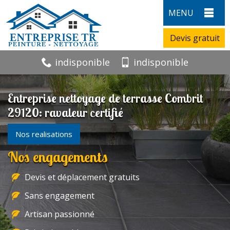
MENU
Devis gratuit
indisponible
indisponible
Entreprise nettoyage de terrasse Combrit
29120: ravaleur certifié
Nos realisations
Nos engagements
Devis et déplacement gratuits
Sans engagement
Artisan passionné