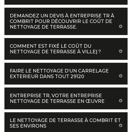
DEMANDEZ UN DEVIS À ENTREPRISE TR À
COMBRIT POUR DÉCOUVRIR LE COÛT DE
NETTOYAGE DE TERRASSE.
COMMENT EST FIXÉ LE COÛT DU
NETTOYAGE DE TERRASSE À VILLE} ?
FAIRE LE NETTOYAGE D’UN CARRELAGE
EXTERIEUR DANS TOUT 29120
ENTREPRISE TR, VOTRE ENTREPRISE
NETTOYAGE DE TERRASSE EN ŒUVRE
LE NETTOYAGE DE TERRASSE À COMBRIT ET
SES ENVIRONS