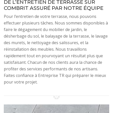
DE L’ENTRETIEN DE TERRASSE SUR
COMBRIT ASSURÉ PAR NOTRE ÉQUIPE
Pour l’entretien de votre terrasse, nous pouvons
effectuer plusieurs tâches. Nous sommes disponibles à
faire le dégagement du mobilier de jardin, le
désherbage du sol, le balayage de la terrasse, le lavage
des murets, le nettoyage des salissures, et la
réinstallation des meubles. Nous travaillons
rapidement tout en pourvoyant un résultat plus que
satisfaisant. Chacun de nos clients aura la chance de
profiter des services performants de nos artisans.
Faites confiance à Entreprise TR qui préparer le mieux
pour votre projet.