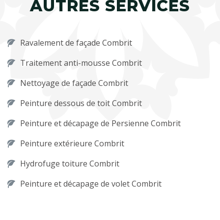
AUTRES SERVICES
Ravalement de façade Combrit
Traitement anti-mousse Combrit
Nettoyage de façade Combrit
Peinture dessous de toit Combrit
Peinture et décapage de Persienne Combrit
Peinture extérieure Combrit
Hydrofuge toiture Combrit
Peinture et décapage de volet Combrit