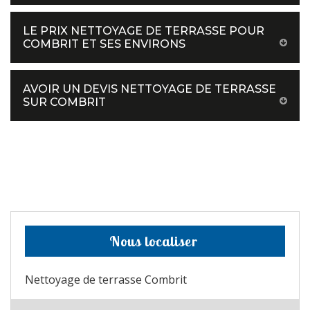
LE PRIX NETTOYAGE DE TERRASSE POUR
COMBRIT ET SES ENVIRONS
AVOIR UN DEVIS NETTOYAGE DE TERRASSE
SUR COMBRIT
Nous localiser
Nettoyage de terrasse Combrit