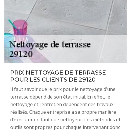
PRIX NETTOYAGE DE TERRASSE
POUR LES CLIENTS DE 29120
Il faut savoir que le prix pour le nettoyage d’une
terrasse dépend de son état initial. En effet, le
nettoyage et l’entretien dépendent des travaux
réalisés. Chaque entreprise a sa propre manière
d’exécuter en tant que nettoyeur. Les méthodes et
outils sont propres pour chaque intervenant donc