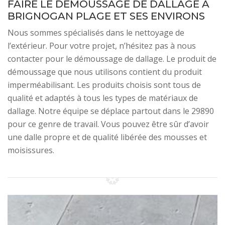
FAIRE LE DÉMOUSSAGE DE DALLAGE À
BRIGNOGAN PLAGE ET SES ENVIRONS
Nous sommes spécialisés dans le nettoyage de
l’extérieur. Pour votre projet, n’hésitez pas à nous
contacter pour le démoussage de dallage. Le produit de
démoussage que nous utilisons contient du produit
imperméabilisant. Les produits choisis sont tous de
qualité et adaptés à tous les types de matériaux de
dallage. Notre équipe se déplace partout dans le 29890
pour ce genre de travail. Vous pouvez être sûr d’avoir
une dalle propre et de qualité libérée des mousses et
moisissures.