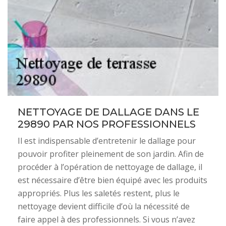
NETTOYAGE DE DALLAGE DANS LE
29890 PAR NOS PROFESSIONNELS
Il est indispensable d’entretenir le dallage pour
pouvoir profiter pleinement de son jardin. Afin de
procéder à l’opération de nettoyage de dallage, il
est nécessaire d’être bien équipé avec les produits
appropriés. Plus les saletés restent, plus le
nettoyage devient difficile d’où la nécessité de
faire appel à des professionnels. Si vous n’avez