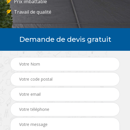
Prix imbattable
Travail de qualité
Demande de devis gratuit