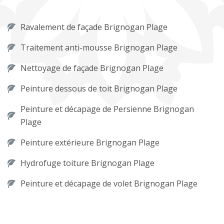
Ravalement de façade Brignogan Plage
Traitement anti-mousse Brignogan Plage
Nettoyage de façade Brignogan Plage
Peinture dessous de toit Brignogan Plage
Peinture et décapage de Persienne Brignogan
Plage
Peinture extérieure Brignogan Plage
Hydrofuge toiture Brignogan Plage
Peinture et décapage de volet Brignogan Plage