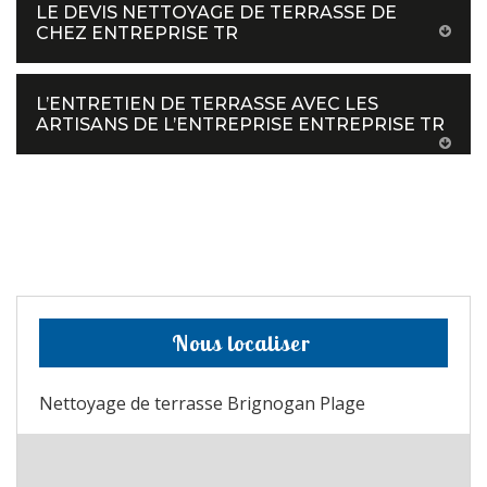
LE DEVIS NETTOYAGE DE TERRASSE DE
CHEZ ENTREPRISE TR
L’ENTRETIEN DE TERRASSE AVEC LES
ARTISANS DE L’ENTREPRISE ENTREPRISE TR
Nous localiser
Nettoyage de terrasse Brignogan Plage