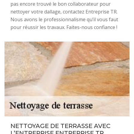
pas encore trouvé le bon collaborateur pour
nettoyer votre dallage, contactez Entreprise TR.
Nous avons le professionnalisme qu’il vous faut
pour réussir les travaux. Faites-nous confiance !
NETTOYAGE DE TERRASSE AVEC
L’ENTREPRISE ENTREPRISE TR