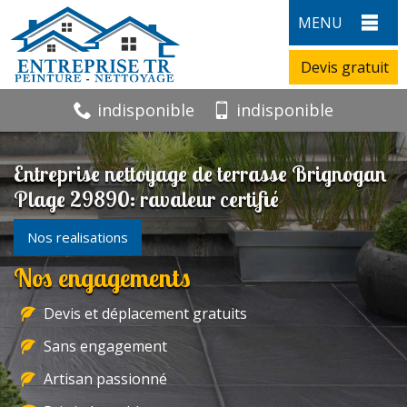
MENU
Devis gratuit
indisponible
indisponible
Entreprise nettoyage de terrasse Brignogan
Plage 29890: ravaleur certifié
Nos realisations
Nos engagements
Devis et déplacement gratuits
Sans engagement
Artisan passionné