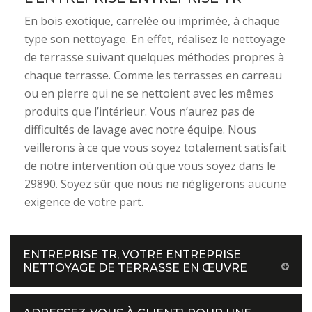
En bois exotique, carrelée ou imprimée, à chaque
type son nettoyage. En effet, réalisez le nettoyage
de terrasse suivant quelques méthodes propres à
chaque terrasse. Comme les terrasses en carreau
ou en pierre qui ne se nettoient avec les mêmes
produits que l’intérieur. Vous n’aurez pas de
difficultés de lavage avec notre équipe. Nous
veillerons à ce que vous soyez totalement satisfait
de notre intervention où que vous soyez dans le
29890. Soyez sûr que nous ne négligerons aucune
exigence de votre part.
ENTREPRISE TR, VOTRE ENTREPRISE
NETTOYAGE DE TERRASSE EN ŒUVRE