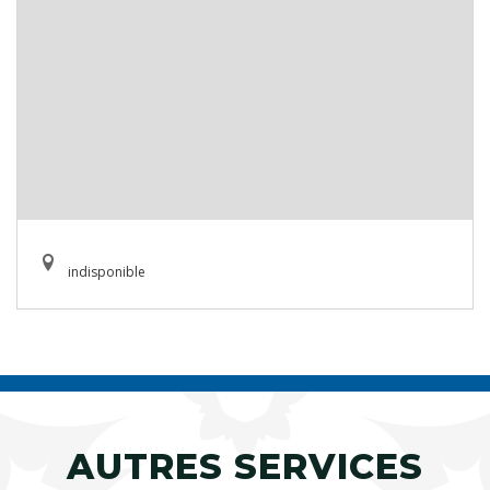
indisponible
AUTRES SERVICES