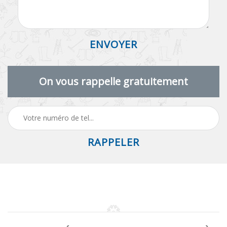
On vous rappelle gratuitement