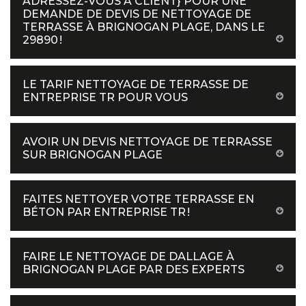
ADRESSEZ-VOUS À CLIENT} POUR UNE
DEMANDE DE DEVIS DE NETTOYAGE DE
TERRASSE À BRIGNOGAN PLAGE, DANS LE
29890 !
LE TARIF NETTOYAGE DE TERRASSE DE
ENTREPRISE TR POUR VOUS
AVOIR UN DEVIS NETTOYAGE DE TERRASSE
SUR BRIGNOGAN PLAGE
FAITES NETTOYER VOTRE TERRASSE EN
BÉTON PAR ENTREPRISE TR !
FAIRE LE NETTOYAGE DE DALLAGE À
BRIGNOGAN PLAGE PAR DES EXPERTS