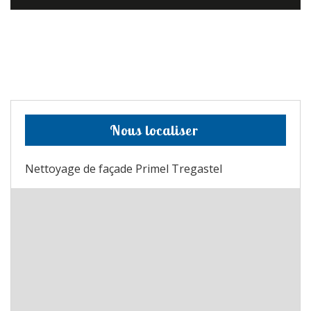
Nous localiser
Nettoyage de façade Primel Tregastel