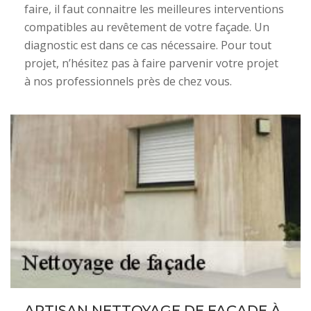
faire, il faut connaitre les meilleures interventions
compatibles au revêtement de votre façade. Un
diagnostic est dans ce cas nécessaire. Pour tout
projet, n’hésitez pas à faire parvenir votre projet
à nos professionnels près de chez vous.
ARTISAN NETTOYAGE DE FAÇADE À