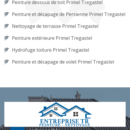
Peinture dessous de toit Primel Tregastel
Peinture et décapage de Persienne Primel Tregastel
Nettoyage de terrasse Primel Tregastel
Peinture extérieure Primel Tregastel
Hydrofuge toiture Primel Tregastel
Peinture et décapage de volet Primel Tregastel