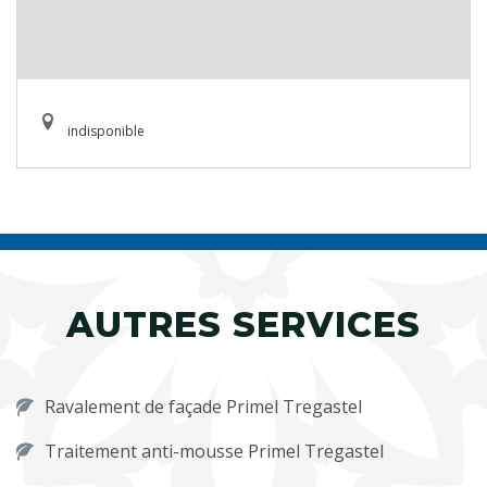
indisponible
AUTRES SERVICES
Ravalement de façade Primel Tregastel
Traitement anti-mousse Primel Tregastel