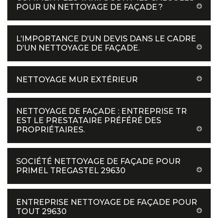
POUR UN NETTOYAGE DE FAÇADE ?
L’IMPORTANCE D’UN DEVIS DANS LE CADRE
D’UN NETTOYAGE DE FAÇADE.
NETTOYAGE MUR EXTÉRIEUR
NETTOYAGE DE FAÇADE : ENTREPRISE TR
EST LE PRESTATAIRE PRÉFÉRÉ DES
PROPRIÉTAIRES.
SOCIÉTÉ NETTOYAGE DE FAÇADE POUR
PRIMEL TREGASTEL 29630
ENTREPRISE NETTOYAGE DE FAÇADE POUR
TOUT 29630