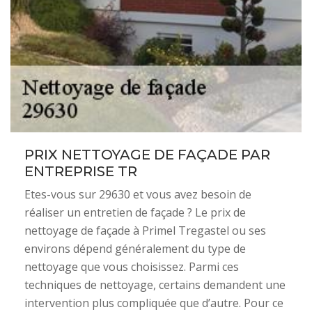
PRIX NETTOYAGE DE FAÇADE PAR
ENTREPRISE TR
Etes-vous sur 29630 et vous avez besoin de
réaliser un entretien de façade ? Le prix de
nettoyage de façade à Primel Tregastel ou ses
environs dépend généralement du type de
nettoyage que vous choisissez. Parmi ces
techniques de nettoyage, certains demandent une
intervention plus compliquée que d’autre. Pour ce