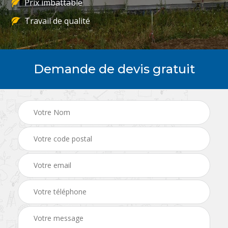
Prix imbattable
Travail de qualité
Demande de devis gratuit