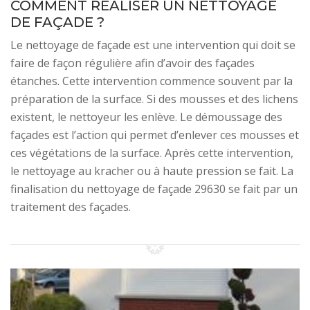
COMMENT RÉALISER UN NETTOYAGE
DE FAÇADE ?
Le nettoyage de façade est une intervention qui doit se
faire de façon régulière afin d’avoir des façades
étanches. Cette intervention commence souvent par la
préparation de la surface. Si des mousses et des lichens
existent, le nettoyeur les enlève. Le démoussage des
façades est l’action qui permet d’enlever ces mousses et
ces végétations de la surface. Après cette intervention,
le nettoyage au kracher ou à haute pression se fait. La
finalisation du nettoyage de façade 29630 se fait par un
traitement des façades.