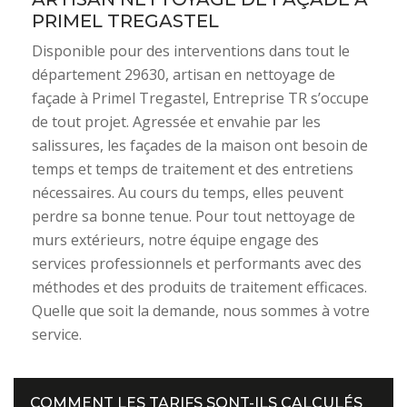
PRIMEL TREGASTEL
Disponible pour des interventions dans tout le
département 29630, artisan en nettoyage de
façade à Primel Tregastel, Entreprise TR s’occupe
de tout projet. Agressée et envahie par les
salissures, les façades de la maison ont besoin de
temps et temps de traitement et des entretiens
nécessaires. Au cours du temps, elles peuvent
perdre sa bonne tenue. Pour tout nettoyage de
murs extérieurs, notre équipe engage des
services professionnels et performants avec des
méthodes et des produits de traitement efficaces.
Quelle que soit la demande, nous sommes à votre
service.
COMMENT LES TARIFS SONT-ILS CALCULÉS