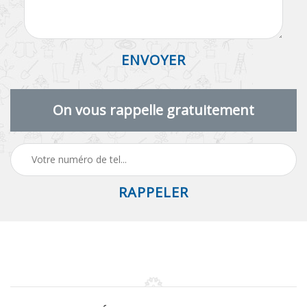
On vous rappelle gratuitement