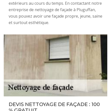
extérieurs au cours du temps. En contactant notre
entreprise de nettoyage de façade à Pluguffan,
vous pouvez avoir une façade propre, jeune, saine
et surtout esthétique.
DEVIS NETTOYAGE DE FAÇADE : 100
% GRATUIT