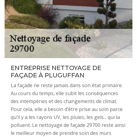
ENTREPRISE NETTOYAGE DE
FAÇADE À PLUGUFFAN
La façade ne reste jamais dans son état primaire.
Au cours du temps, elle subit les conséquences
des intempéries et des changements de climat.
Pour cela, elle a besoin d’être prise au soin parce
qu’il y a les rayons UV, les pluies, les gels... qui la
polluent. Le nettoyage de façade 29700 reste ainsi
le meilleur moyen de prendre soin des murs