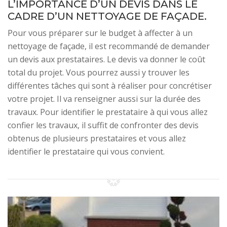
L’IMPORTANCE D’UN DEVIS DANS LE
CADRE D’UN NETTOYAGE DE FAÇADE.
Pour vous préparer sur le budget à affecter à un
nettoyage de façade, il est recommandé de demander
un devis aux prestataires. Le devis va donner le coût
total du projet. Vous pourrez aussi y trouver les
différentes tâches qui sont à réaliser pour concrétiser
votre projet. Il va renseigner aussi sur la durée des
travaux. Pour identifier le prestataire à qui vous allez
confier les travaux, il suffit de confronter des devis
obtenus de plusieurs prestataires et vous allez
identifier le prestataire qui vous convient.