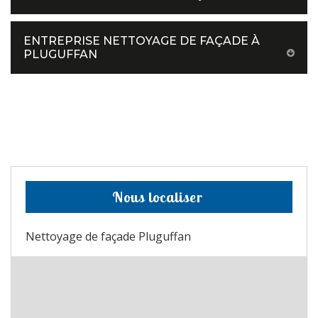
ENTREPRISE NETTOYAGE DE FAÇADE À
PLUGUFFAN
Nous localiser
Nettoyage de façade Pluguffan