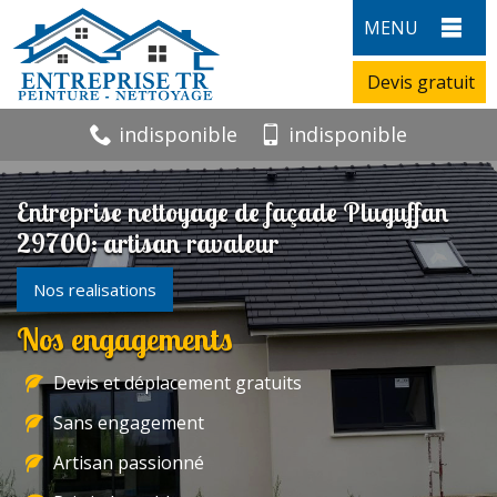
MENU
Devis gratuit
indisponible
indisponible
Entreprise nettoyage de façade Pluguffan
29700: artisan ravaleur
Nos realisations
Nos engagements
Devis et déplacement gratuits
Sans engagement
Artisan passionné