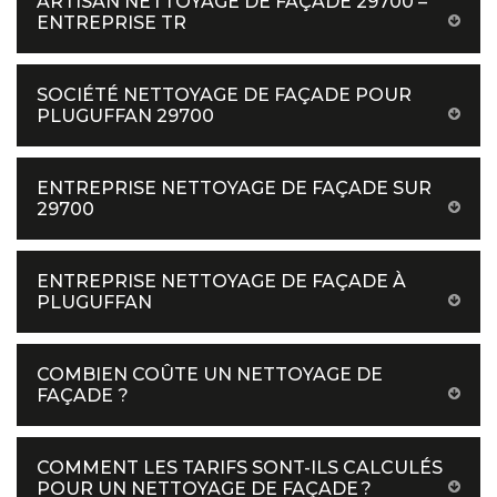
ARTISAN NETTOYAGE DE FAÇADE 29700 –
ENTREPRISE TR
SOCIÉTÉ NETTOYAGE DE FAÇADE POUR
PLUGUFFAN 29700
ENTREPRISE NETTOYAGE DE FAÇADE SUR
29700
ENTREPRISE NETTOYAGE DE FAÇADE À
PLUGUFFAN
COMBIEN COÛTE UN NETTOYAGE DE
FAÇADE ?
COMMENT LES TARIFS SONT-ILS CALCULÉS
POUR UN NETTOYAGE DE FAÇADE ?