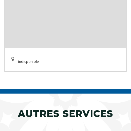
indisponible
AUTRES SERVICES