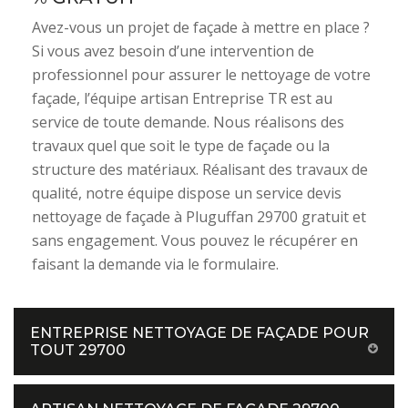
Avez-vous un projet de façade à mettre en place ?
Si vous avez besoin d’une intervention de
professionnel pour assurer le nettoyage de votre
façade, l’équipe artisan Entreprise TR est au
service de toute demande. Nous réalisons des
travaux quel que soit le type de façade ou la
structure des matériaux. Réalisant des travaux de
qualité, notre équipe dispose un service devis
nettoyage de façade à Pluguffan 29700 gratuit et
sans engagement. Vous pouvez le récupérer en
faisant la demande via le formulaire.
ENTREPRISE NETTOYAGE DE FAÇADE POUR
TOUT 29700