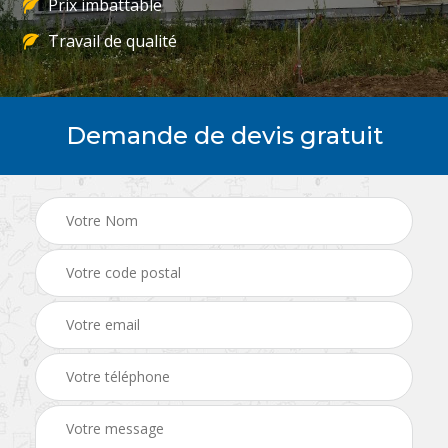
Prix imbattable
Travail de qualité
Demande de devis gratuit