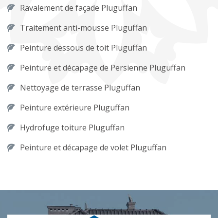
Ravalement de façade Pluguffan
Traitement anti-mousse Pluguffan
Peinture dessous de toit Pluguffan
Peinture et décapage de Persienne Pluguffan
Nettoyage de terrasse Pluguffan
Peinture extérieure Pluguffan
Hydrofuge toiture Pluguffan
Peinture et décapage de volet Pluguffan