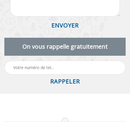
On vous rappelle gratuitement