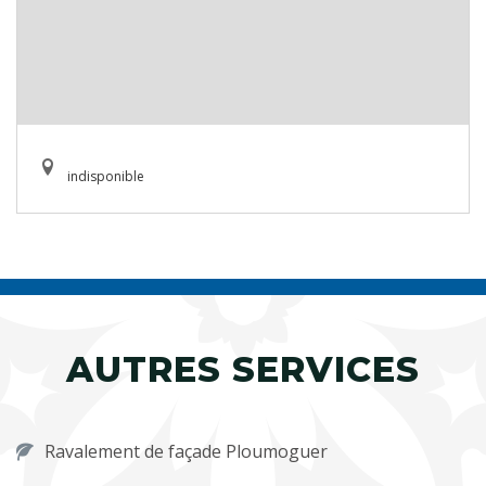
indisponible
AUTRES SERVICES
Ravalement de façade Ploumoguer