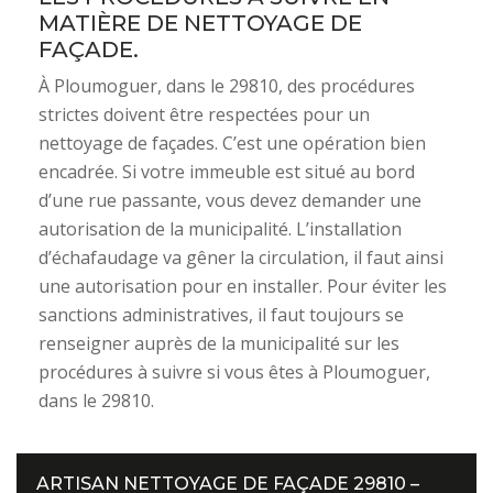
MATIÈRE DE NETTOYAGE DE
FAÇADE.
À Ploumoguer, dans le 29810, des procédures
strictes doivent être respectées pour un
nettoyage de façades. C’est une opération bien
encadrée. Si votre immeuble est situé au bord
d’une rue passante, vous devez demander une
autorisation de la municipalité. L’installation
d’échafaudage va gêner la circulation, il faut ainsi
une autorisation pour en installer. Pour éviter les
sanctions administratives, il faut toujours se
renseigner auprès de la municipalité sur les
procédures à suivre si vous êtes à Ploumoguer,
dans le 29810.
ARTISAN NETTOYAGE DE FAÇADE 29810 –