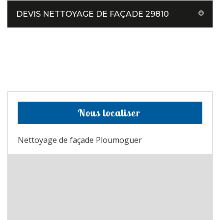
DEVIS NETTOYAGE DE FAÇADE 29810
Nous localiser
Nettoyage de façade Ploumoguer