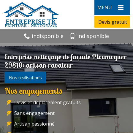
MENU
Devis gratuit
indisponible
indisponible
Entreprise nettoyage de façade Ploumoguer
29810: artisan ravaleur
Nos realisations
Nos engagements
Devis et déplacement gratuits
Sans engagement
Artisan passionné