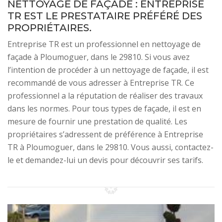
NETTOYAGE DE FAÇADE : ENTREPRISE
TR EST LE PRESTATAIRE PRÉFÉRÉ DES
PROPRIÉTAIRES.
Entreprise TR est un professionnel en nettoyage de
façade à Ploumoguer, dans le 29810. Si vous avez
l’intention de procéder à un nettoyage de façade, il est
recommandé de vous adresser à Entreprise TR. Ce
professionnel a la réputation de réaliser des travaux
dans les normes. Pour tous types de façade, il est en
mesure de fournir une prestation de qualité. Les
propriétaires s’adressent de préférence à Entreprise
TR à Ploumoguer, dans le 29810. Vous aussi, contactez-
le et demandez-lui un devis pour découvrir ses tarifs.