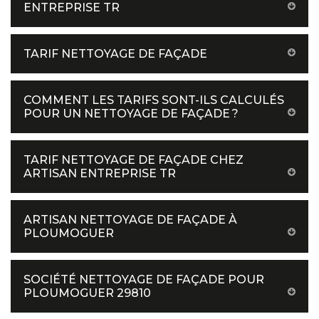
ENTREPRISE TR
TARIF NETTOYAGE DE FAÇADE
COMMENT LES TARIFS SONT-ILS CALCULÉS
POUR UN NETTOYAGE DE FAÇADE ?
TARIF NETTOYAGE DE FAÇADE CHEZ
ARTISAN ENTREPRISE TR
ARTISAN NETTOYAGE DE FAÇADE À
PLOUMOGUER
SOCIÉTÉ NETTOYAGE DE FAÇADE POUR
PLOUMOGUER 29810