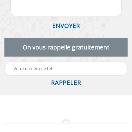
On vous rappelle gratuitement