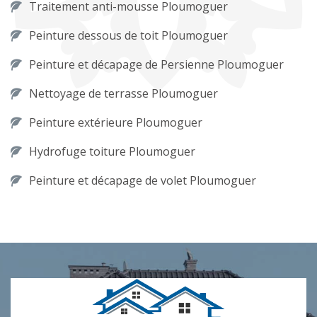
Traitement anti-mousse Ploumoguer
Peinture dessous de toit Ploumoguer
Peinture et décapage de Persienne Ploumoguer
Nettoyage de terrasse Ploumoguer
Peinture extérieure Ploumoguer
Hydrofuge toiture Ploumoguer
Peinture et décapage de volet Ploumoguer