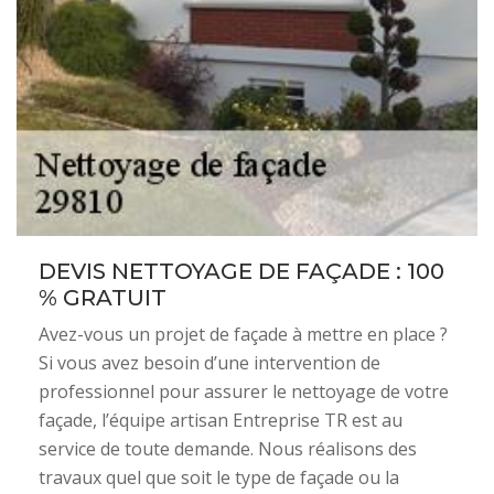
DEVIS NETTOYAGE DE FAÇADE : 100
% GRATUIT
Avez-vous un projet de façade à mettre en place ?
Si vous avez besoin d’une intervention de
professionnel pour assurer le nettoyage de votre
façade, l’équipe artisan Entreprise TR est au
service de toute demande. Nous réalisons des
travaux quel que soit le type de façade ou la