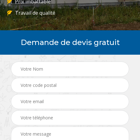
Prix imbattable
Travail de qualité
Demande de devis gratuit