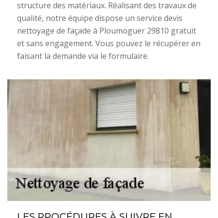
structure des matériaux. Réalisant des travaux de
qualité, notre équipe dispose un service devis
nettoyage de façade à Ploumoguer 29810 gratuit
et sans engagement. Vous pouvez le récupérer en
faisant la demande via le formulaire.
LES PROCÉDURES À SUIVRE EN