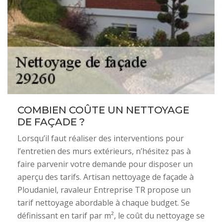
COMBIEN COÛTE UN NETTOYAGE
DE FAÇADE ?
Lorsqu’il faut réaliser des interventions pour
l’entretien des murs extérieurs, n’hésitez pas à
faire parvenir votre demande pour disposer un
aperçu des tarifs. Artisan nettoyage de façade à
Ploudaniel, ravaleur Entreprise TR propose un
tarif nettoyage abordable à chaque budget. Se
définissant en tarif par m², le coût du nettoyage se