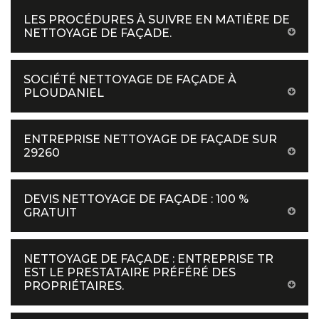
LES PROCÉDURES À SUIVRE EN MATIÈRE DE
NETTOYAGE DE FAÇADE.
SOCIÉTÉ NETTOYAGE DE FAÇADE À
PLOUDANIEL
ENTREPRISE NETTOYAGE DE FAÇADE SUR
29260
DEVIS NETTOYAGE DE FAÇADE : 100 %
GRATUIT
NETTOYAGE DE FAÇADE : ENTREPRISE TR
EST LE PRESTATAIRE PRÉFÉRÉ DES
PROPRIÉTAIRES.