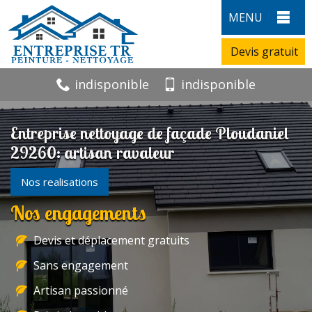
MENU
Devis gratuit
indisponible
indisponible
Entreprise nettoyage de façade Ploudaniel
29260: artisan ravaleur
Nos realisations
Nos engagements
Devis et déplacement gratuits
Sans engagement
Artisan passionné