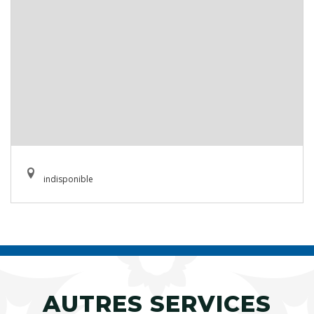
indisponible
AUTRES SERVICES