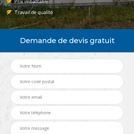
Prix imbattable
Travail de qualité
Demande de devis gratuit