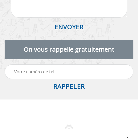
On vous rappelle gratuitement