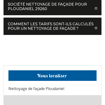
SOCIÉTÉ NETTOYAGE DE FAÇADE POUR
PLOUDANIEL 29260
COMMENT LES TARIFS SONT-ILS CALCULÉS
POUR UN NETTOYAGE DE FAÇADE ?
Nous localiser
Nettoyage de façade Ploudaniel