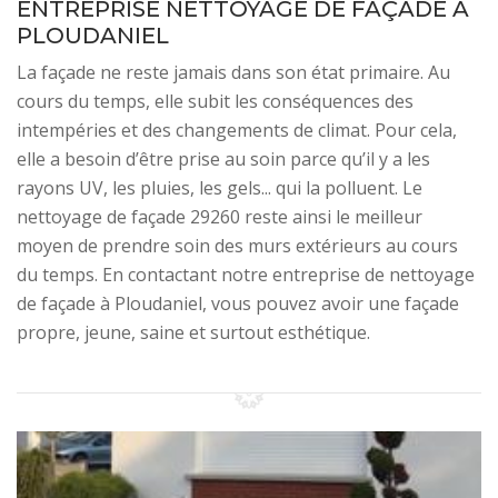
ENTREPRISE NETTOYAGE DE FAÇADE À
PLOUDANIEL
La façade ne reste jamais dans son état primaire. Au
cours du temps, elle subit les conséquences des
intempéries et des changements de climat. Pour cela,
elle a besoin d’être prise au soin parce qu’il y a les
rayons UV, les pluies, les gels... qui la polluent. Le
nettoyage de façade 29260 reste ainsi le meilleur
moyen de prendre soin des murs extérieurs au cours
du temps. En contactant notre entreprise de nettoyage
de façade à Ploudaniel, vous pouvez avoir une façade
propre, jeune, saine et surtout esthétique.