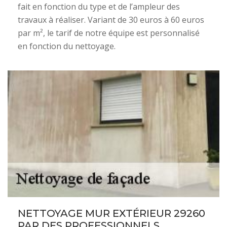
fait en fonction du type et de l’ampleur des
travaux à réaliser. Variant de 30 euros à 60 euros
par m², le tarif de notre équipe est personnalisé
en fonction du nettoyage.
NETTOYAGE MUR EXTÉRIEUR 29260
PAR DES PROFESSIONNELS