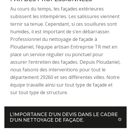
Au cours du temps, les façades extérieures
subissent les intempéries. Les salissures viennent
ternir sa tenue. Cependant, si ces souillures sont
humides, il est important de s’en débarrasser.
Professionnel du nettoyage de façade à
Ploudaniel, l’équipe artisan Entreprise TR met en
place un service régulier ou ponctuel pour
assurer l’entretien des façades. Depuis Ploudaniel,
nous faisons des interventions pour tout le
département 29260 et ses différentes villes. Notre
équipe travaille ainsi sur tout type de façade et
sur tout type de structure.
L’IMPORTANCE D’UN DEVIS DANS LE CADRE
D’UN NETTOYAGE DE FAÇADE.