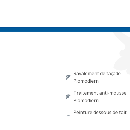
Ravalement de façade
Plomodiern
Traitement anti-mousse
Plomodiern
Peinture dessous de toit