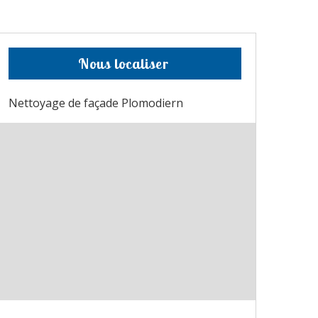
Nous localiser
Nettoyage de façade Plomodiern