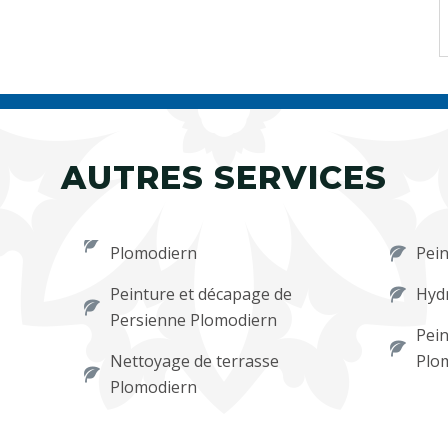
AUTRES SERVICES
Plomodiern
Pein
Peinture et décapage de
Hyd
Persienne Plomodiern
Pein
Nettoyage de terrasse
Plo
Plomodiern