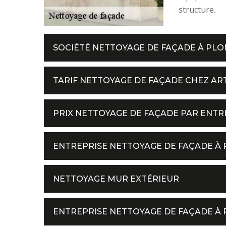
structure.
SOCIÉTÉ NETTOYAGE DE FAÇADE À PL
TARIF NETTOYAGE DE FAÇADE CHEZ AR
PRIX NETTOYAGE DE FAÇADE PAR ENTR
ENTREPRISE NETTOYAGE DE FAÇADE À
NETTOYAGE MUR EXTÉRIEUR
ENTREPRISE NETTOYAGE DE FAÇADE À