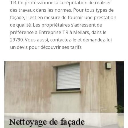
TR. Ce professionnel a la réputation de réaliser
des travaux dans les normes. Pour tous types de
façade, il est en mesure de fournir une prestation
de qualité. Les propriétaires s’adressent de
préférence à Entreprise TR à Meilars, dans le
29790. Vous aussi, contactez-le et demandez-lui
un devis pour découvrir ses tarifs.