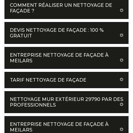
COMMENT RÉALISER UN NETTOYAGE DE
FAÇADE ?
DEVIS NETTOYAGE DE FAÇADE : 100 %
GRATUIT
ENTREPRISE NETTOYAGE DE FAÇADE À
MEILARS
TARIF NETTOYAGE DE FAÇADE
NETTOYAGE MUR EXTÉRIEUR 29790 PAR DES
PROFESSIONNELS
ENTREPRISE NETTOYAGE DE FAÇADE À
MEILARS