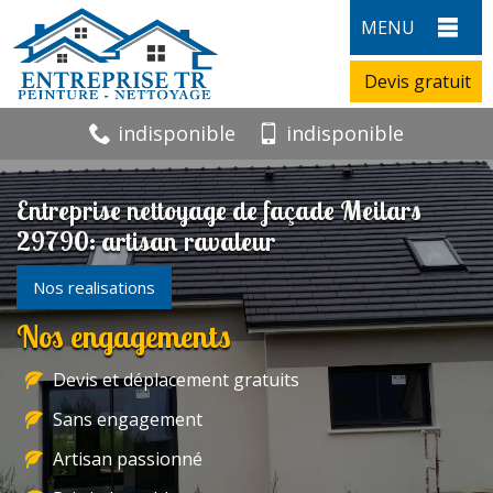
MENU
Devis gratuit
indisponible
indisponible
Entreprise nettoyage de façade Meilars
29790: artisan ravaleur
Nos realisations
Nos engagements
Devis et déplacement gratuits
Sans engagement
Artisan passionné