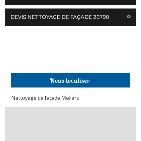
DEVIS NETTOYAGE DE FAÇADE 29790
Nous localiser
Nettoyage de façade Meilars