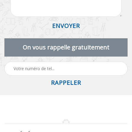
On vous rappelle gratuitement