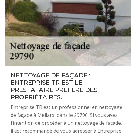
NETTOYAGE DE FAÇADE :
ENTREPRISE TR EST LE
PRESTATAIRE PRÉFÉRÉ DES
PROPRIÉTAIRES.
Entreprise TR est un professionnel en nettoyage
de façade à Meilars, dans le 29790. Si vous avez
l’intention de procéder à un nettoyage de façade,
il est recommandé de vous adresser à Entreprise