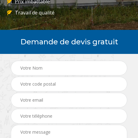
Prix imbattable
Travail de qualité
Demande de devis gratuit