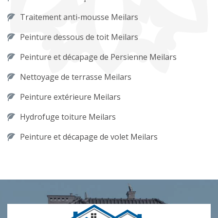
Traitement anti-mousse Meilars
Peinture dessous de toit Meilars
Peinture et décapage de Persienne Meilars
Nettoyage de terrasse Meilars
Peinture extérieure Meilars
Hydrofuge toiture Meilars
Peinture et décapage de volet Meilars