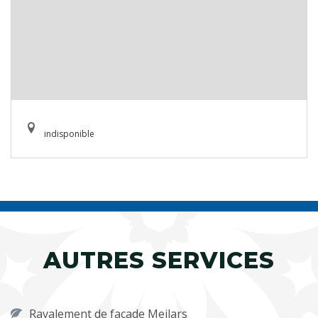
indisponible
AUTRES SERVICES
Ravalement de façade Meilars