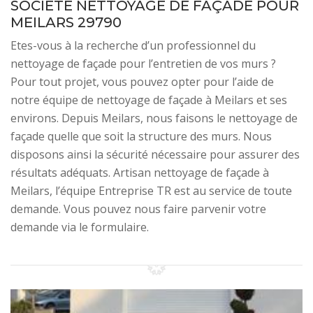
SOCIÉTÉ NETTOYAGE DE FAÇADE POUR
MEILARS 29790
Etes-vous à la recherche d’un professionnel du
nettoyage de façade pour l’entretien de vos murs ?
Pour tout projet, vous pouvez opter pour l’aide de
notre équipe de nettoyage de façade à Meilars et ses
environs. Depuis Meilars, nous faisons le nettoyage de
façade quelle que soit la structure des murs. Nous
disposons ainsi la sécurité nécessaire pour assurer des
résultats adéquats. Artisan nettoyage de façade à
Meilars, l’équipe Entreprise TR est au service de toute
demande. Vous pouvez nous faire parvenir votre
demande via le formulaire.