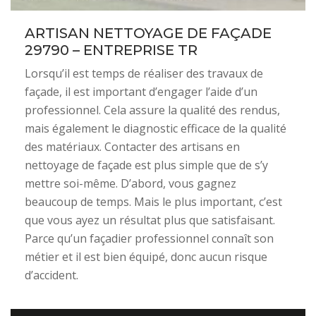
ARTISAN NETTOYAGE DE FAÇADE
29790 – ENTREPRISE TR
Lorsqu’il est temps de réaliser des travaux de
façade, il est important d’engager l’aide d’un
professionnel. Cela assure la qualité des rendus,
mais également le diagnostic efficace de la qualité
des matériaux. Contacter des artisans en
nettoyage de façade est plus simple que de s’y
mettre soi-même. D’abord, vous gagnez
beaucoup de temps. Mais le plus important, c’est
que vous ayez un résultat plus que satisfaisant.
Parce qu’un façadier professionnel connaît son
métier et il est bien équipé, donc aucun risque
d’accident.