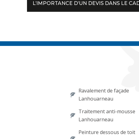
L’IMPORTANCE D’UN DEVIS DANS LE CA
Ravalement de façade
Lanhouarneau
Traitement anti-mousse
Lanhouarneau
Peinture dessous de toit