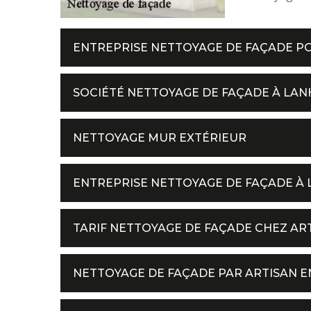
ENTREPRISE NETTOYAGE DE FAÇADE P
SOCIÉTÉ NETTOYAGE DE FAÇADE À L
NETTOYAGE MUR EXTÉRIEUR
ENTREPRISE NETTOYAGE DE FAÇADE 
TARIF NETTOYAGE DE FAÇADE CHEZ AR
NETTOYAGE DE FAÇADE PAR ARTISAN E