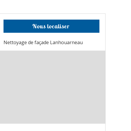
Nous localiser
Nettoyage de façade Lanhouarneau