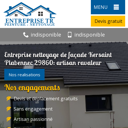
MENU
Devis gratuit
indisponible
indisponible
Entreprise nettoyage de façade Kersaint
Plabennec 29860: artisan ravaleur
Nos realisations
Nos engagements
Devis et déplacement gratuits
Sans engagement
Artisan passionné