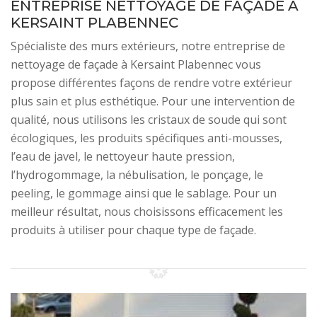
ENTREPRISE NETTOYAGE DE FAÇADE À
KERSAINT PLABENNEC
Spécialiste des murs extérieurs, notre entreprise de
nettoyage de façade à Kersaint Plabennec vous
propose différentes façons de rendre votre extérieur
plus sain et plus esthétique. Pour une intervention de
qualité, nous utilisons les cristaux de soude qui sont
écologiques, les produits spécifiques anti-mousses,
l’eau de javel, le nettoyeur haute pression,
l’hydrogommage, la nébulisation, le ponçage, le
peeling, le gommage ainsi que le sablage. Pour un
meilleur résultat, nous choisissons efficacement les
produits à utiliser pour chaque type de façade.