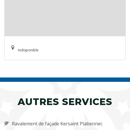
indisponible
AUTRES SERVICES
Ravalement de façade Kersaint Plabennec