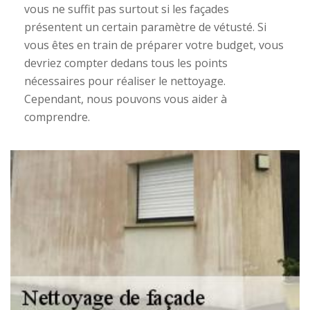
vous ne suffit pas surtout si les façades
présentent un certain paramètre de vétusté. Si
vous êtes en train de préparer votre budget, vous
devriez compter dedans tous les points
nécessaires pour réaliser le nettoyage.
Cependant, nous pouvons vous aider à
comprendre.