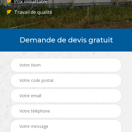
Prix imbattable
Travail de qualité
Demande de devis gratuit