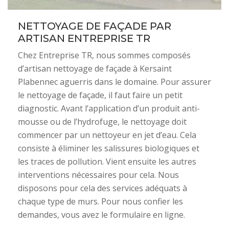
NETTOYAGE DE FAÇADE PAR
ARTISAN ENTREPRISE TR
Chez Entreprise TR, nous sommes composés
d’artisan nettoyage de façade à Kersaint
Plabennec aguerris dans le domaine. Pour assurer
le nettoyage de façade, il faut faire un petit
diagnostic. Avant l’application d’un produit anti-
mousse ou de l’hydrofuge, le nettoyage doit
commencer par un nettoyeur en jet d’eau. Cela
consiste à éliminer les salissures biologiques et
les traces de pollution. Vient ensuite les autres
interventions nécessaires pour cela. Nous
disposons pour cela des services adéquats à
chaque type de murs. Pour nous confier les
demandes, vous avez le formulaire en ligne.