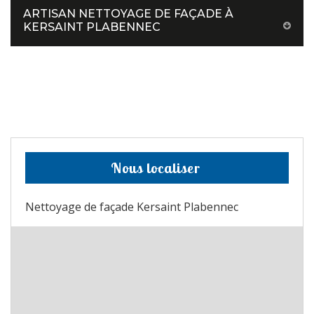
ARTISAN NETTOYAGE DE FAÇADE À
KERSAINT PLABENNEC
Nous localiser
Nettoyage de façade Kersaint Plabennec