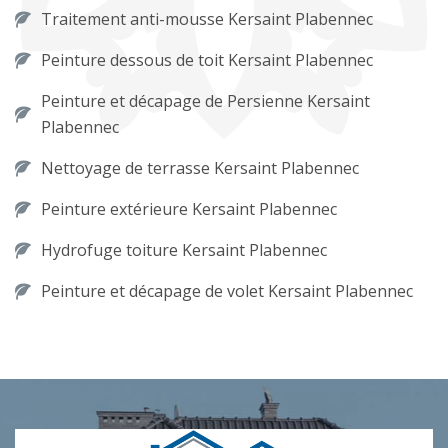
Traitement anti-mousse Kersaint Plabennec
Peinture dessous de toit Kersaint Plabennec
Peinture et décapage de Persienne Kersaint
Plabennec
Nettoyage de terrasse Kersaint Plabennec
Peinture extérieure Kersaint Plabennec
Hydrofuge toiture Kersaint Plabennec
Peinture et décapage de volet Kersaint Plabennec