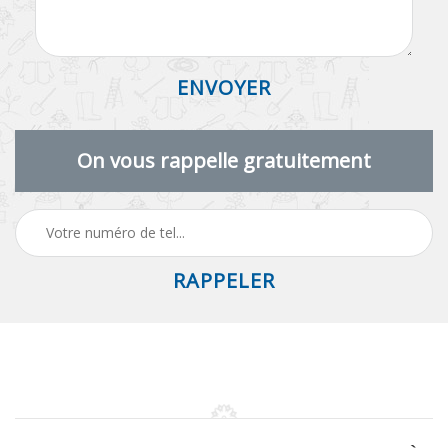
On vous rappelle gratuitement