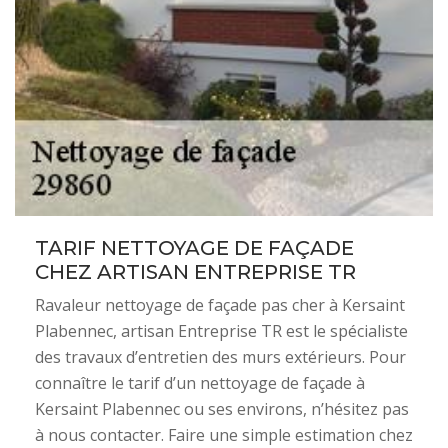
TARIF NETTOYAGE DE FAÇADE
CHEZ ARTISAN ENTREPRISE TR
Ravaleur nettoyage de façade pas cher à Kersaint
Plabennec, artisan Entreprise TR est le spécialiste
des travaux d’entretien des murs extérieurs. Pour
connaître le tarif d’un nettoyage de façade à
Kersaint Plabennec ou ses environs, n’hésitez pas
à nous contacter. Faire une simple estimation chez