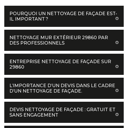
POURQUOI UN NETTOYAGE DE FAÇADE EST-
IL IMPORTANT ?
NETTOYAGE MUR EXTÉRIEUR 29860 PAR
DES PROFESSIONNELS
ENTREPRISE NETTOYAGE DE FAÇADE SUR
29860
L’IMPORTANCE D’UN DEVIS DANS LE CADRE
D’UN NETTOYAGE DE FAÇADE.
DEVIS NETTOYAGE DE FAÇADE : GRATUIT ET
SANS ENGAGEMENT