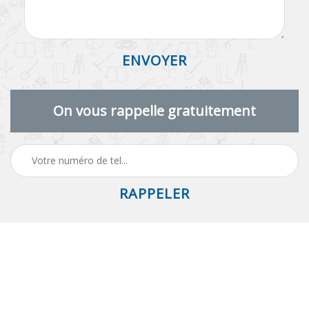
On vous rappelle gratuitement