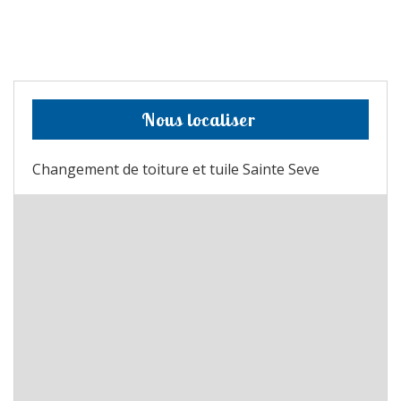
Nous localiser
Changement de toiture et tuile Sainte Seve