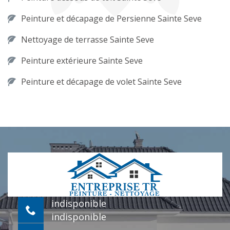
Peinture et décapage de Persienne Sainte Seve
Nettoyage de terrasse Sainte Seve
Peinture extérieure Sainte Seve
Peinture et décapage de volet Sainte Seve
indisponible
indisponible