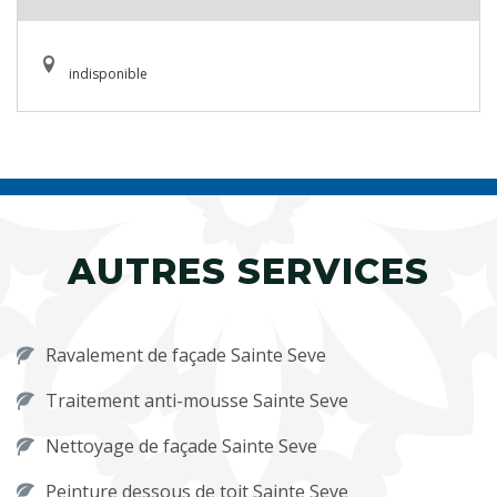
indisponible
AUTRES SERVICES
Ravalement de façade Sainte Seve
Traitement anti-mousse Sainte Seve
Nettoyage de façade Sainte Seve
Peinture dessous de toit Sainte Seve