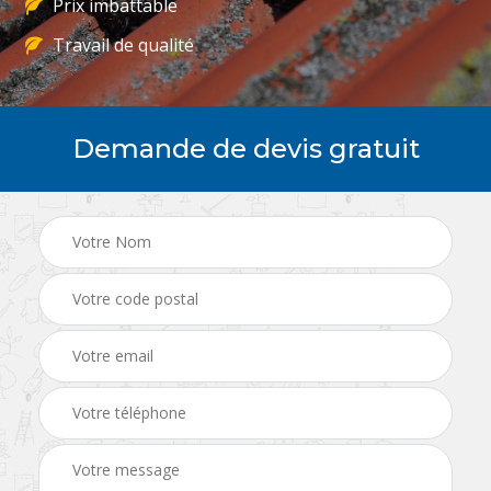
Prix imbattable
Travail de qualité
Demande de devis gratuit