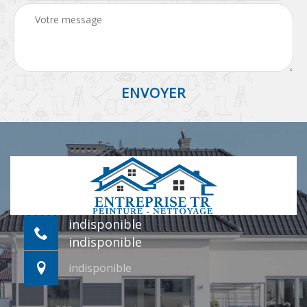
indisponible
indisponible
indisponible