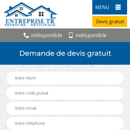
MENU
Devis gratuit
indisponible
indisponible
Demande de devis gratuit